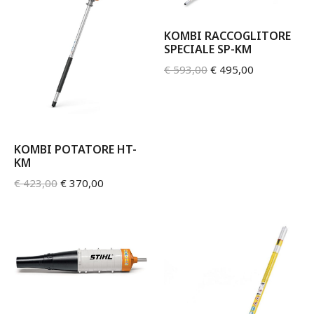
KOMBI RACCOGLITORE
SPECIALE SP-KM
€
593,00
€
495,00
KOMBI POTATORE HT-
KM
€
423,00
€
370,00