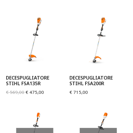
DECESPUGLIATORE
DECESPUGLIATORE
STIHL FSA135R
STIHL FSA200R
€
569,00
€
475,00
€
715,00