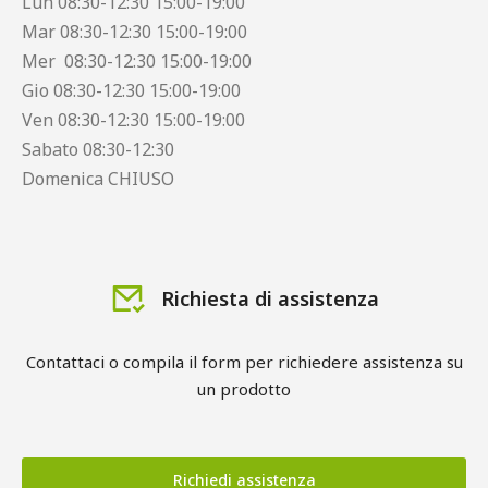
Lun 08:30-12:30 15:00-19:00
Mar 08:30-12:30 15:00-19:00
Mer 08:30-12:30 15:00-19:00
Gio 08:30-12:30 15:00-19:00
Ven 08:30-12:30 15:00-19:00
Sabato 08:30-12:30
Domenica CHIUSO
Richiesta di assistenza
Contattaci o compila il form per richiedere assistenza su
un prodotto
Richiedi assistenza