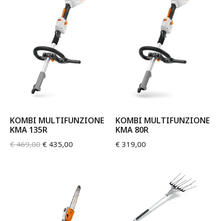
KOMBI MULTIFUNZIONE
KOMBI MULTIFUNZIONE
KMA 135R
KMA 80R
€
469,00
€
435,00
€
319,00