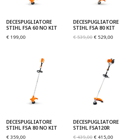
DECESPUGLIATORE
DECESPUGLIATORE
STIHL FSA 60 NO KIT
STIHL FSA 80 KIT
€
199,00
€
539,00
€
529,00
DECESPUGLIATORE
DECESPUGLIATORE
STIHL FSA 80 NO KIT
STIHL FSA120R
€
359,00
€
439,00
€
415,00