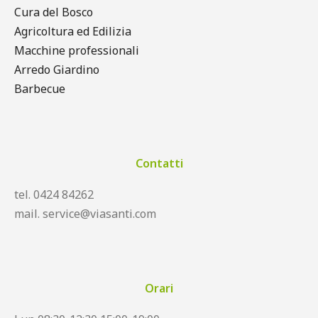
Cura del Bosco
Agricoltura ed Edilizia
Macchine professionali
Arredo Giardino
Barbecue
Contatti
tel. 0424 84262
mail. service@viasanti.com
Orari