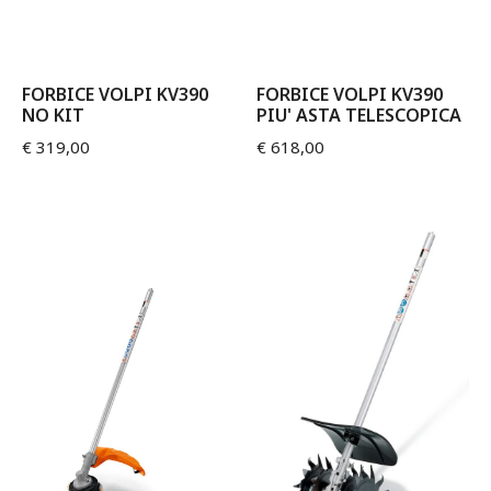
FORBICE VOLPI KV390
FORBICE VOLPI KV390
NO KIT
PIU' ASTA TELESCOPICA
€
319,00
€
618,00