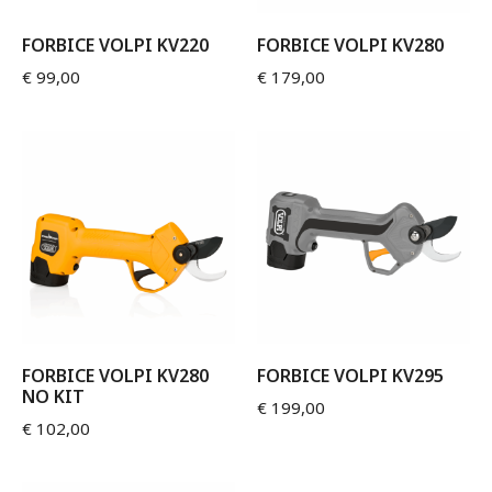
FORBICE VOLPI KV220
FORBICE VOLPI KV280
€
99,00
€
179,00
FORBICE VOLPI KV280
FORBICE VOLPI KV295
NO KIT
€
199,00
€
102,00