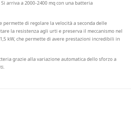
. Si arriva a 2000-2400 mq con una batteria
e permette di regolare la velocità a seconda delle
tare la resistenza agli urti e preserva il meccanismo nel
5 kW, che permette di avere prestazioni incredibili in
teria grazie alla variazione automatica dello sforzo a
ti.