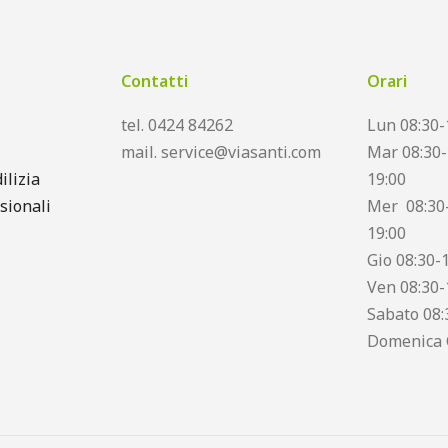
Contatti
Orari
tel. 0424 84262
Lun 08:30-
mail. service@viasanti.com
Mar 08:30-
ilizia
19:00
sionali
Mer 08:30-
19:00
Gio 08:30-
Ven 08:30-
Sabato 08:
Domenica