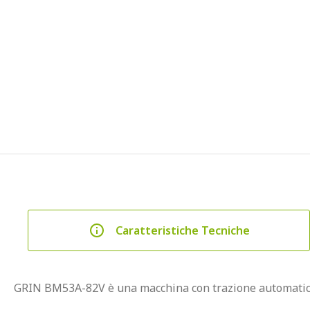
Caratteristiche Tecniche
GRIN BM53A-82V è una macchina con trazione automatica e