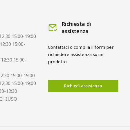
Richiesta di
assistenza
12:30 15:00-19:00
12:30 15:00-
Contattaci o compila il form per 
richiedere assistenza su un 
12:30 15:00-
prodotto
12:30 15:00-19:00
12:30 15:00-19:00
Richiedi assistenza
30-12:30
 CHIUSO