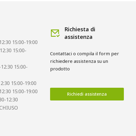
Richiesta di
assistenza
12:30 15:00-19:00
12:30 15:00-
Contattaci o compila il form per
richiedere assistenza su un
12:30 15:00-
prodotto
12:30 15:00-19:00
12:30 15:00-19:00
Richiedi assistenza
30-12:30
 CHIUSO