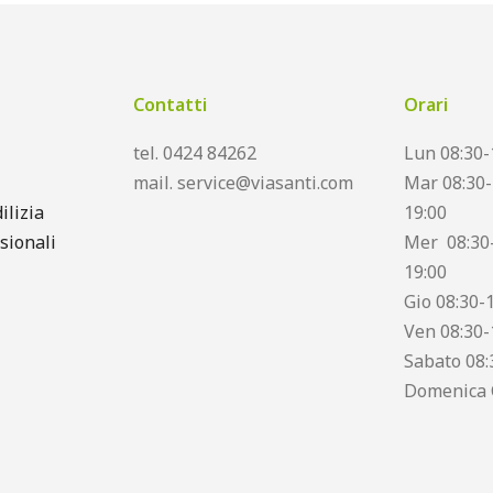
Contatti
Orari
tel. 0424 84262
Lun 08:30-
mail. service@viasanti.com
Mar 08:30-
ilizia
19:00
sionali
Mer 08:30-
19:00
Gio 08:30-
Ven 08:30-
Sabato 08:
Domenica