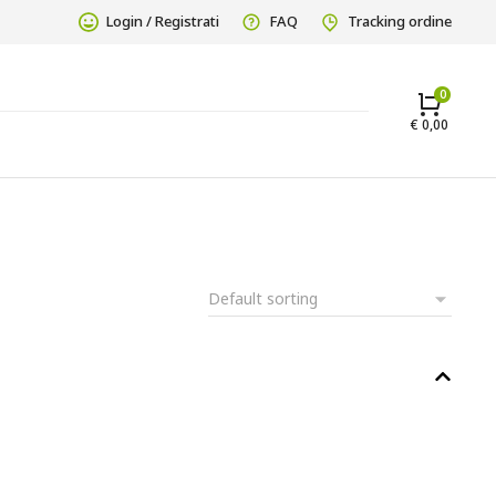
Login / Registrati
FAQ
Tracking ordine
€
0,00