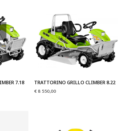
MBER 7.18
TRATTORINO GRILLO CLIMBER 8.22
€
8 550,00