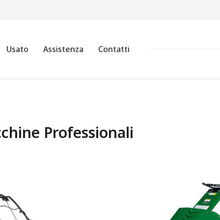
Usato
Assistenza
Contatti
chine Professionali