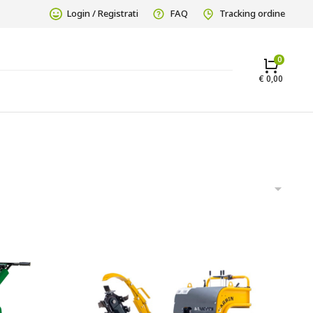
Login / Registrati
FAQ
Tracking ordine
€
0,00