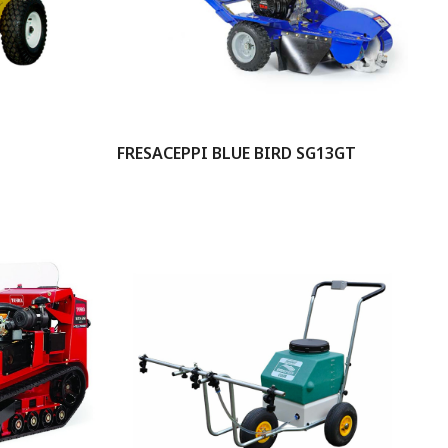
FRESACEPPI BLUE BIRD SG13GT