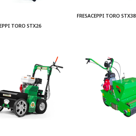
FRESACEPPI TORO STX38
EPPI TORO STX26