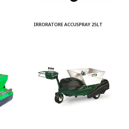
IRRORATORE ACCUSPRAY 25LT