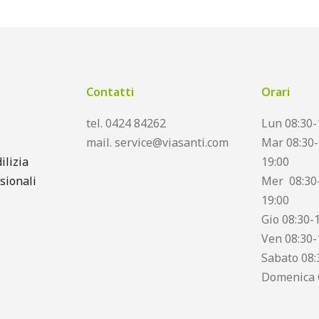
Contatti
Orari
tel. 0424 84262
Lun 08:30-
mail. service@viasanti.com
Mar 08:30-
ilizia
19:00
sionali
Mer 08:30-
19:00
Gio 08:30-
Ven 08:30-
Sabato 08:
Domenica