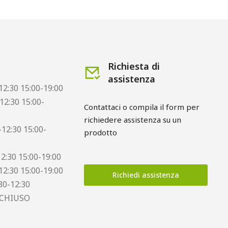
Richiesta di
assistenza
12:30 15:00-19:00
12:30 15:00-
Contattaci o compila il form per
richiedere assistenza su un
12:30 15:00-
prodotto
12:30 15:00-19:00
12:30 15:00-19:00
Richiedi assistenza
30-12:30
 CHIUSO