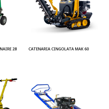
NAIRE 28
CATENARIA CINGOLATA MAK 60