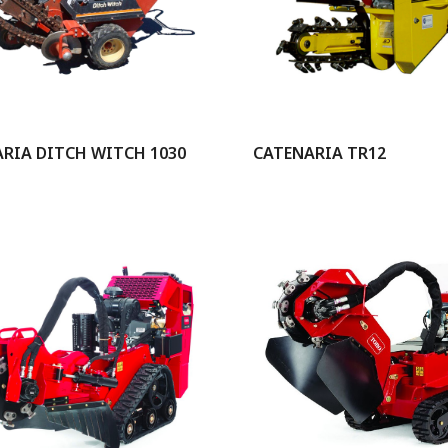
RIA DITCH WITCH 1030
CATENARIA TR12