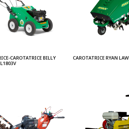
ICE-CAROTATRICE BILLY
CAROTATRICE RYAN LAW
L1803V