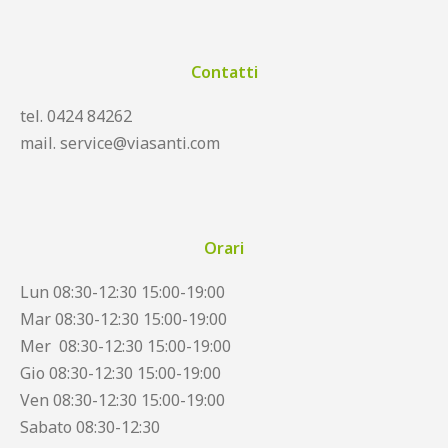
Contatti
tel. 0424 84262
mail. service@viasanti.com
Orari
Lun 08:30-12:30 15:00-19:00
Mar 08:30-12:30 15:00-19:00
Mer 08:30-12:30 15:00-19:00
Gio 08:30-12:30 15:00-19:00
Ven 08:30-12:30 15:00-19:00
Sabato 08:30-12:30