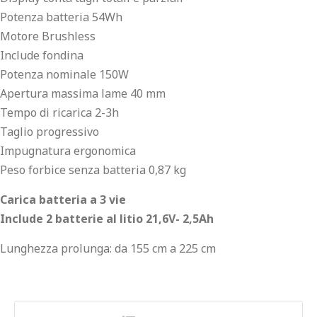
Potenza batteria 54Wh
Motore Brushless
Include fondina
Potenza nominale 150W
Apertura massima lame 40 mm
Tempo di ricarica 2-3h
Taglio progressivo
Impugnatura ergonomica
Peso forbice senza batteria 0,87 kg
Carica batteria a 3 vie
Include 2 batterie al litio 21,6V- 2,5Ah
Lunghezza prolunga: da 155 cm a 225 cm