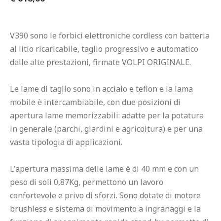
V390 sono le forbici elettroniche cordless con batteria 
al litio ricaricabile, taglio progressivo e automatico 
dalle alte prestazioni, firmate VOLPI ORIGINALE.
Le lame di taglio sono in acciaio e teflon e la lama 
mobile è intercambiabile, con due posizioni di 
apertura lame memorizzabili: adatte per la potatura 
in generale (parchi, giardini e agricoltura) e per una 
vasta tipologia di applicazioni.
L'apertura massima delle lame è di 40 mm e con un 
peso di soli 0,87Kg, permettono un lavoro 
confortevole e privo di sforzi. Sono dotate di motore 
brushless e sistema di movimento a ingranaggi e la 