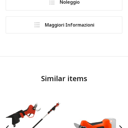
Noleggio
Maggiori Informazioni
Similar items