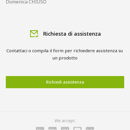
Domenica CHIUSO
Richiesta di assistenza
Contattaci o compila il form per richiedere assistenza su 
un prodotto
Richiedi assistenza
We accept: