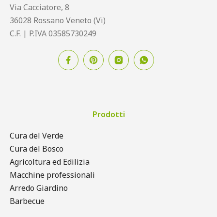
Via Cacciatore, 8
36028 Rossano Veneto (Vi)
C.F. | P.IVA 03585730249
Prodotti
Cura del Verde
Cura del Bosco
Agricoltura ed Edilizia
Macchine professionali
Arredo Giardino
Barbecue