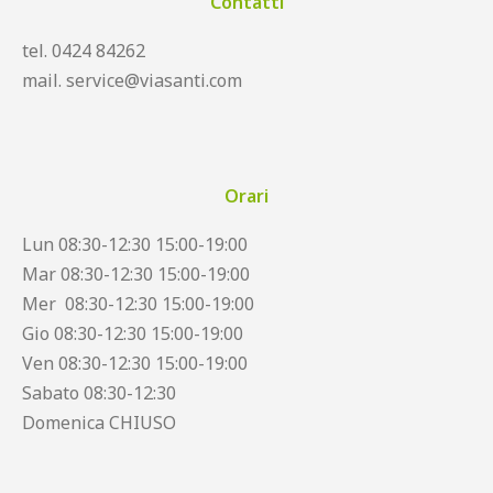
Contatti
tel. 0424 84262
mail. service@viasanti.com
Orari
Lun 08:30-12:30 15:00-19:00
Mar 08:30-12:30 15:00-19:00
Mer 08:30-12:30 15:00-19:00
Gio 08:30-12:30 15:00-19:00
Ven 08:30-12:30 15:00-19:00
Sabato 08:30-12:30
Domenica CHIUSO