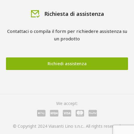
Richiesta di assistenza
Contattaci o compila il form per richiedere assistenza su
un prodotto
Richiedi assistenza
We accept:
© Copyright 2024 Viasanti Lino s.n.c.. All rights reserved.