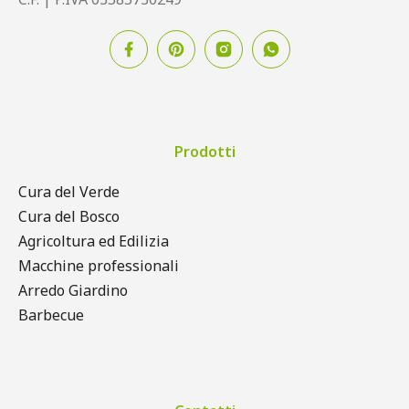
Prodotti
Cura del Verde
Cura del Bosco
Agricoltura ed Edilizia
Macchine professionali
Arredo Giardino
Barbecue