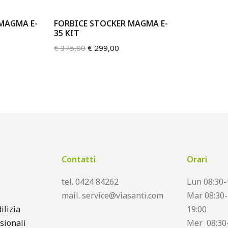
MAGMA E-
FORBICE STOCKER MAGMA E-
35 KIT
€
375,00
€
299,00
Contatti
Orari
tel. 0424 84262
Lun 08:30-
mail. service@viasanti.com
Mar 08:30-
ilizia
19:00
sionali
Mer 08:30-