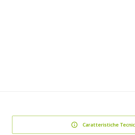
Caratteristiche Tecni