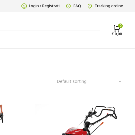
Login / Registrati
FAQ
Tracking ordine
€
0,00