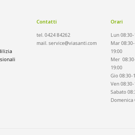
Contatti
Orari
tel. 0424 84262
Lun 08:30-
mail. service@viasanti.com
Mar 08:30-
ilizia
19:00
sionali
Mer 08:30-
19:00
Gio 08:30-
Ven 08:30-
Sabato 08:
Domenica