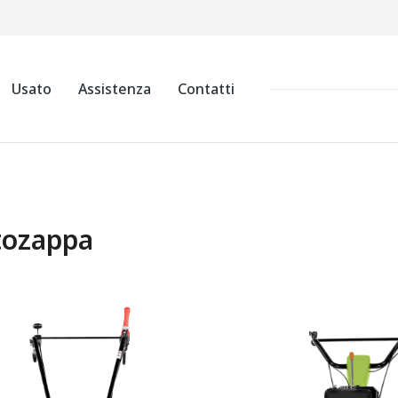
Usato
Assistenza
Contatti
ozappa