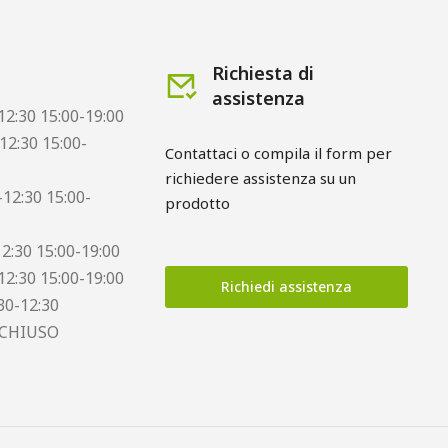
Richiesta di
assistenza
12:30 15:00-19:00
12:30 15:00-
Contattaci o compila il form per
richiedere assistenza su un
12:30 15:00-
prodotto
12:30 15:00-19:00
12:30 15:00-19:00
Richiedi assistenza
30-12:30
 CHIUSO