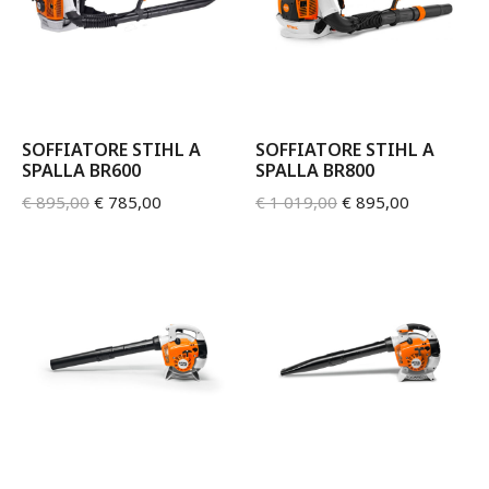
SOFFIATORE STIHL A
SOFFIATORE STIHL A
SPALLA BR600
SPALLA BR800
€
895,00
€
785,00
€
1 019,00
€
895,00