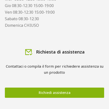
Gio 08:30-12:30 15:00-19:00
Ven 08:30-12:30 15:00-19:00
Sabato 08:30-12:30
Domenica CHIUSO
Richiesta di assistenza
Contattaci o compila il form per richiedere assistenza su
un prodotto
Richiedi assistenza