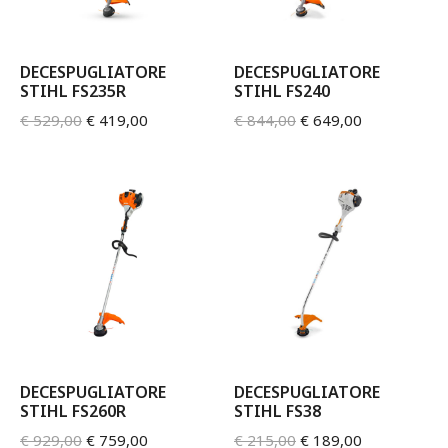
DECESPUGLIATORE
DECESPUGLIATORE
STIHL FS235R
STIHL FS240
€
529,00
€
419,00
€
844,00
€
649,00
DECESPUGLIATORE
DECESPUGLIATORE
STIHL FS260R
STIHL FS38
€
929,00
€
759,00
€
215,00
€
189,00