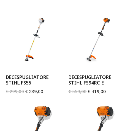
DECESPUGLIATORE
DECESPUGLIATORE
STIHL FS55
STIHL FS94RC-E
€
299,00
€
239,00
€
559,00
€
419,00