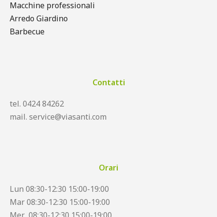
Macchine professionali
Arredo Giardino
Barbecue
Contatti
tel. 0424 84262
mail. service@viasanti.com
Orari
Lun 08:30-12:30 15:00-19:00
Mar 08:30-12:30 15:00-19:00
Mer 08:30-12:30 15:00-19:00