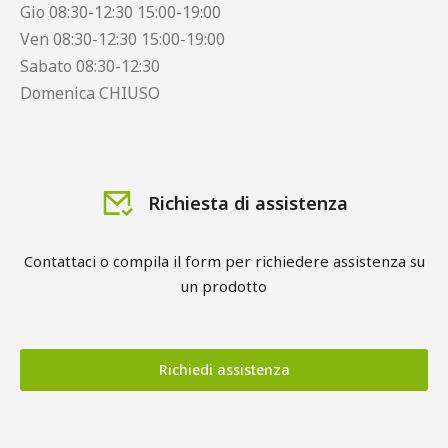
Gio 08:30-12:30 15:00-19:00
Ven 08:30-12:30 15:00-19:00
Sabato 08:30-12:30
Domenica CHIUSO
Richiesta di assistenza
Contattaci o compila il form per richiedere assistenza su
un prodotto
Richiedi assistenza