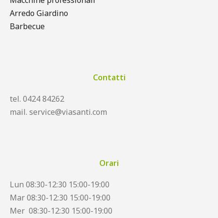
Macchine professionali
Arredo Giardino
Barbecue
Contatti
tel. 0424 84262
mail. service@viasanti.com
Orari
Lun 08:30-12:30 15:00-19:00
Mar 08:30-12:30 15:00-19:00
Mer 08:30-12:30 15:00-19:00