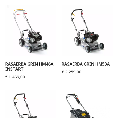
RASAERBA GRIN HM46A
RASAERBA GRIN HM53A
INSTART
€
2 259,00
€
1 489,00