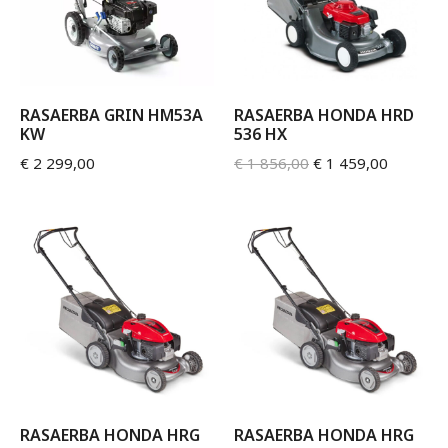
RASAERBA GRIN HM53A
RASAERBA HONDA HRD
KW
536 HX
€
2 299,00
€
1 856,00
€
1 459,00
RASAERBA HONDA HRG
RASAERBA HONDA HRG