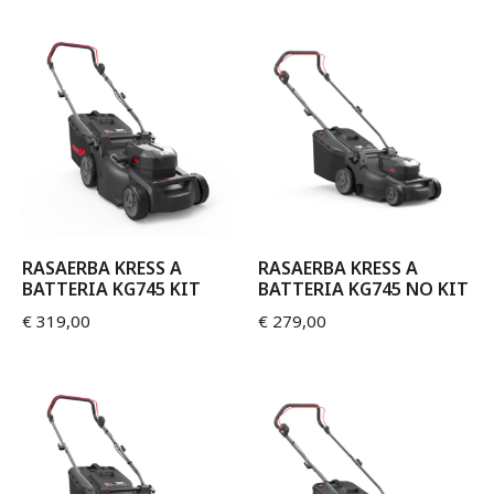
RASAERBA KRESS A
RASAERBA KRESS A
BATTERIA KG745 KIT
BATTERIA KG745 NO KIT
€
319,00
€
279,00