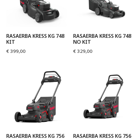
RASAERBA KRESS KG 748
RASAERBA KRESS KG 748
KIT
NO KIT
€
399,00
€
329,00
RASAERBA KRESS KG 756
RASAERBA KRESS KG 756