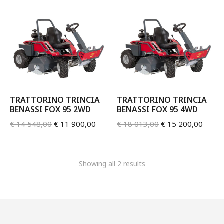
TRATTORINO TRINCIA
TRATTORINO TRINCIA
BENASSI FOX 95 2WD
BENASSI FOX 95 4WD
€
14 548,00
€
11 900,00
€
18 013,00
€
15 200,00
Showing all 2 results