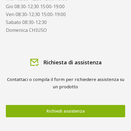
Gio 08:30-12:30 15:00-19:00
Ven 08:30-12:30 15:00-19:00
Sabato 08:30-12:30
Domenica CHIUSO
Richiesta di assistenza
Contattaci o compila il form per richiedere assistenza su
un prodotto
Richiedi assistenza