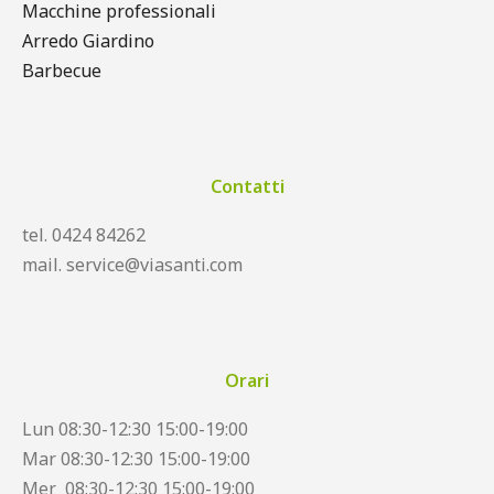
Macchine professionali
Arredo Giardino
Barbecue
Contatti
tel. 0424 84262
mail. service@viasanti.com
Orari
Lun 08:30-12:30 15:00-19:00
Mar 08:30-12:30 15:00-19:00
Mer 08:30-12:30 15:00-19:00