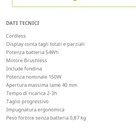
DATI TECNICI
Cordless
Display conta tagli totali e parziali
Potenza batteria 54Wh
Motore Brushless
Include fondina
Potenza nominale 150W
Apertura massima lame 40 mm
Tempo di ricarica 2-3h
Taglio progressivo
Impugnatura ergonomica
Peso forbice senza batteria 0,87 kg