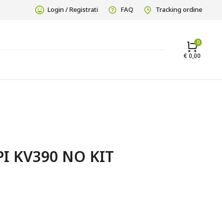
Login / Registrati
FAQ
Tracking ordine
€
0,00
I KV390 NO KIT