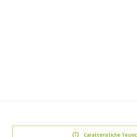
Caratteristiche Tecni