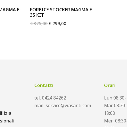
MAGMA E-
FORBICE STOCKER MAGMA E-
35 KIT
€
375,00
€
299,00
Contatti
Orari
tel. 0424 84262
Lun 08:30-
mail. service@viasanti.com
Mar 08:30-
ilizia
19:00
sionali
Mer 08:30-