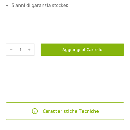
5 anni di garanzia stocker.
﹣
﹢
Aggiungi al Carrello
Caratteristiche Tecniche