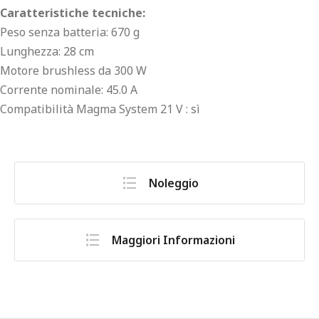
Caratteristiche tecniche:
Peso senza batteria: 670 g
Lunghezza: 28 cm
Motore brushless da 300 W
Corrente nominale: 45.0 A
Compatibilità Magma System 21 V : sì
Noleggio
Maggiori Informazioni