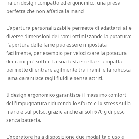
ha un design compatto ed ergonomico: una presa 
perfetta che non affatica la mano!

L'apertura personalizzabile permette di adattarsi alle 
diverse dimensioni dei rami ottimizzando la potatura: 
l'apertura delle lame può essere impostata 
facilmente, per esempio per velocizzare la potatura 
dei rami più sottili. La sua testa snella e compatta 
permette di entrare agilmente tra i rami, e la robusta 
lama garantisce tagli fluidi e senza attriti.

Il design ergonomico garantisce il massimo comfort 
dell'impugnatura riducendo lo sforzo e lo stress sulla 
mano e sul polso, grazie anche ai soli 670 g di peso 
senza batteria.

L'operatore ha a disposizione due modalità d'uso e 