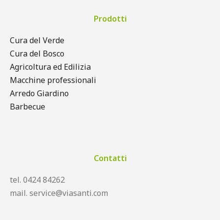
Prodotti
Cura del Verde
Cura del Bosco
Agricoltura ed Edilizia
Macchine professionali
Arredo Giardino
Barbecue
Contatti
tel. 0424 84262
mail. service@viasanti.com