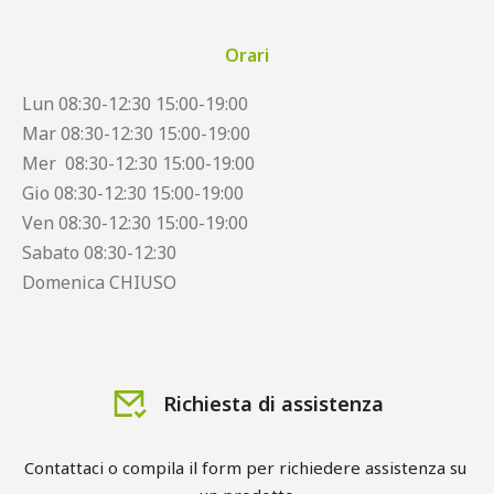
Orari
Lun 08:30-12:30 15:00-19:00
Mar 08:30-12:30 15:00-19:00
Mer 08:30-12:30 15:00-19:00
Gio 08:30-12:30 15:00-19:00
Ven 08:30-12:30 15:00-19:00
Sabato 08:30-12:30
Domenica CHIUSO
Richiesta di assistenza
Contattaci o compila il form per richiedere assistenza su 