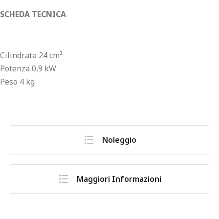
SCHEDA TECNICA
Cilindrata 24 cm³
Potenza 0,9 kW
Peso 4 kg
Noleggio
Maggiori Informazioni