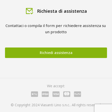
Richiesta di assistenza
Contattaci o compila il form per richiedere assistenza su 
un prodotto
Richiedi assistenza
We accept:
© Copyright 2024 Viasanti Lino s.n.c.. All rights reserved.