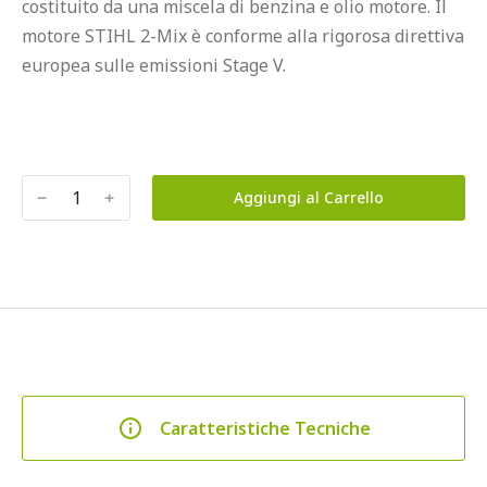
costituito da una miscela di benzina e olio motore. Il 
motore STIHL 2-Mix è conforme alla rigorosa direttiva 
europea sulle emissioni Stage V.

﹣
﹢
Aggiungi al Carrello
Caratteristiche Tecniche