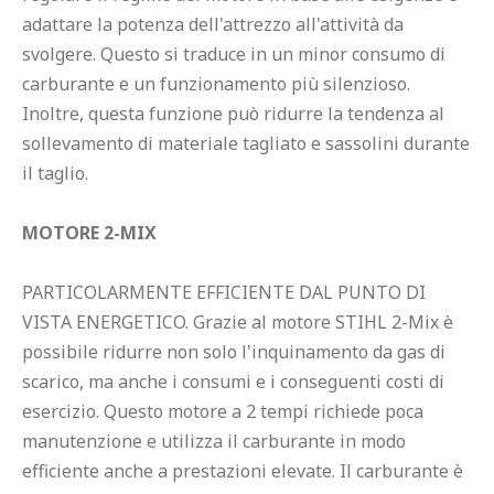
adattare la potenza dell'attrezzo all'attività da 
svolgere. Questo si traduce in un minor consumo di 
carburante e un funzionamento più silenzioso. 
Inoltre, questa funzione può ridurre la tendenza al 
sollevamento di materiale tagliato e sassolini durante 
il taglio.

MOTORE 2-MIX
PARTICOLARMENTE EFFICIENTE DAL PUNTO DI 
VISTA ENERGETICO. Grazie al motore STIHL 2-Mix è 
possibile ridurre non solo l'inquinamento da gas di 
scarico, ma anche i consumi e i conseguenti costi di 
esercizio. Questo motore a 2 tempi richiede poca 
manutenzione e utilizza il carburante in modo 
efficiente anche a prestazioni elevate. Il carburante è 