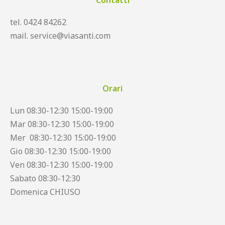
Contatti
tel. 0424 84262
mail. service@viasanti.com
Orari
Lun 08:30-12:30 15:00-19:00
Mar 08:30-12:30 15:00-19:00
Mer 08:30-12:30 15:00-19:00
Gio 08:30-12:30 15:00-19:00
Ven 08:30-12:30 15:00-19:00
Sabato 08:30-12:30
Domenica CHIUSO