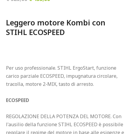
Leggero motore Kombi con 
STIHL ECOSPEED
Per uso professionale. STIHL ErgoStart, funzione 
carico parziale ECOSPEED, impugnatura circolare, 
tracolla, motore 2-MIX, tasto di arresto.

ECOSPEED
REGOLAZIONE DELLA POTENZA DEL MOTORE. Con 
l'ausilio della funzione STIHL ECOSPEED è possibile 
regolare il regime del motore in base alle esigenze e 