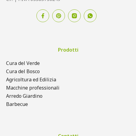
Prodotti
Cura del Verde
Cura del Bosco
Agricoltura ed Edilizia
Macchine professionali
Arredo Giardino
Barbecue