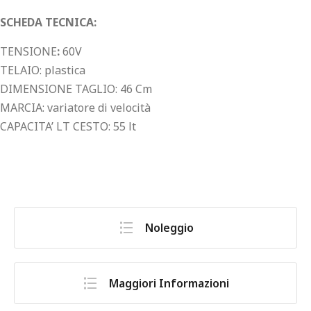
SCHEDA TECNICA:
TENSIONE
:
60V
TELAIO: plastica
DIMENSIONE TAGLIO: 46 Cm
MARCIA: variatore di velocità
CAPACITA’ LT CESTO: 55 lt
Noleggio
Maggiori Informazioni