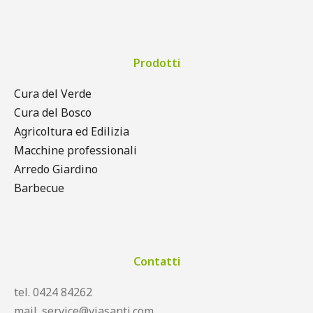
Prodotti
Cura del Verde
Cura del Bosco
Agricoltura ed Edilizia
Macchine professionali
Arredo Giardino
Barbecue
Contatti
tel. 0424 84262
mail. service@viasanti.com