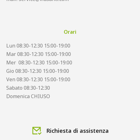
Orari
Lun 08:30-12:30 15:00-19:00
Mar 08:30-12:30 15:00-19:00
Mer 08:30-12:30 15:00-19:00
Gio 08:30-12:30 15:00-19:00
Ven 08:30-12:30 15:00-19:00
Sabato 08:30-12:30
Domenica CHIUSO
Richiesta di assistenza