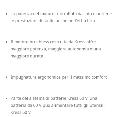
La potenza del motore controllato da chip mantiene 
le prestazioni di taglio anche nell'erba fitta
Il motore brushless costruito da Kress offre 
maggiore potenza, maggiore autonomia e una 
maggiore durata
Impugnatura ergonomica per il massimo comfort
Parte del sistema di batterie Kress 60 V, una 
batteria da 60 V può alimentare tutti gli utensili 
Kress 60 V