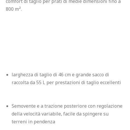
comfort di taglio per prati di medie dimensioni fino a 
800 m².
larghezza di taglio di 46 cm e grande sacco di 
raccolta da 55 L per prestazioni di taglio eccellenti
Semovente e a trazione posteriore con regolazione 
della velocità variabile, facile da spingere su 
terreni in pendenza