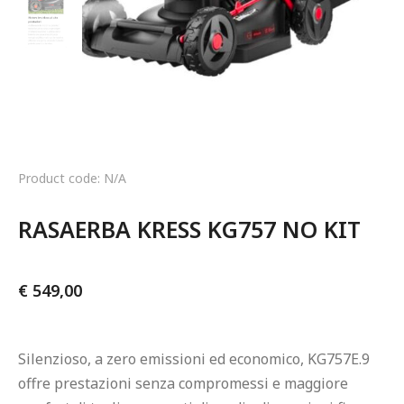
Product code: N/A
RASAERBA KRESS KG757 NO KIT
€
549,00
Silenzioso, a zero emissioni ed economico, KG757E.9 
offre prestazioni senza compromessi e maggiore 