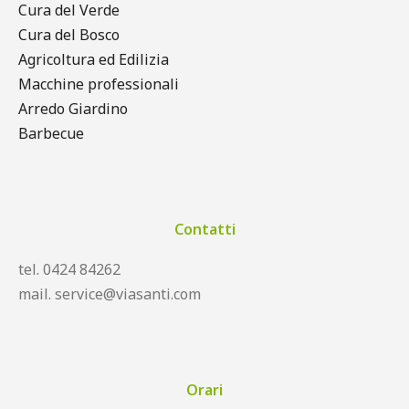
Cura del Verde
Cura del Bosco
Agricoltura ed Edilizia
Macchine professionali
Arredo Giardino
Barbecue
Contatti
tel. 0424 84262
mail. service@viasanti.com
Orari