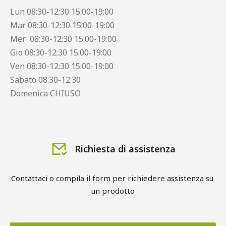
Lun 08:30-12:30 15:00-19:00
Mar 08:30-12:30 15:00-19:00
Mer 08:30-12:30 15:00-19:00
Gio 08:30-12:30 15:00-19:00
Ven 08:30-12:30 15:00-19:00
Sabato 08:30-12:30
Domenica CHIUSO
Richiesta di assistenza
Contattaci o compila il form per richiedere assistenza su 
un prodotto