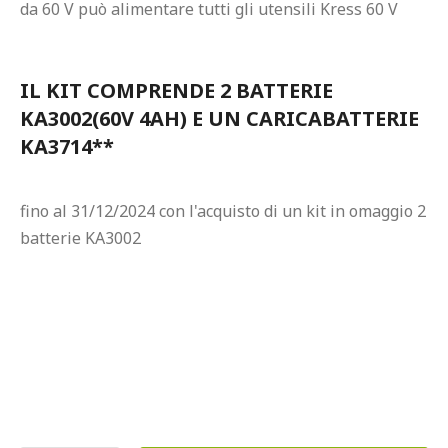
da 60 V può alimentare tutti gli utensili Kress 60 V
IL KIT COMPRENDE 2 BATTERIE 
KA3002(60V 4AH) E UN CARICABATTERIE 
KA3714**
fino al 31/12/2024 con l'acquisto di un kit in omaggio 2 
batterie KA3002
