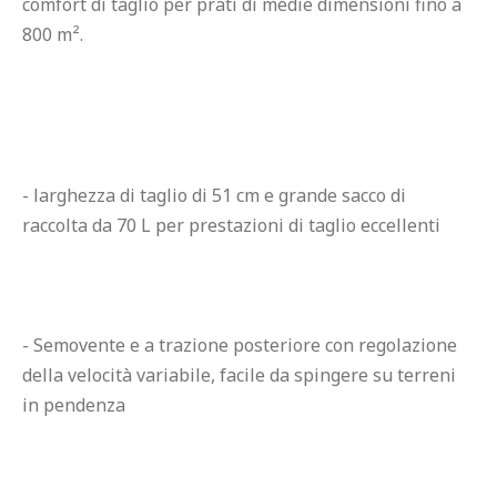
comfort di taglio per prati di medie dimensioni fino a 
800 m².
- larghezza di taglio di 51 cm e grande sacco di 
raccolta da 70 L per prestazioni di taglio eccellenti
- Semovente e a trazione posteriore con regolazione 
della velocità variabile, facile da spingere su terreni 
in pendenza