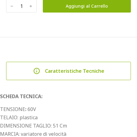
﹣
﹢
Aggiungi al Carrello
Caratteristiche Tecniche
SCHEDA TECNICA:
TENSIONE
:
60V
TELAIO: plastica
DIMENSIONE TAGLIO: 51 Cm
MARCIA: variatore di velocità