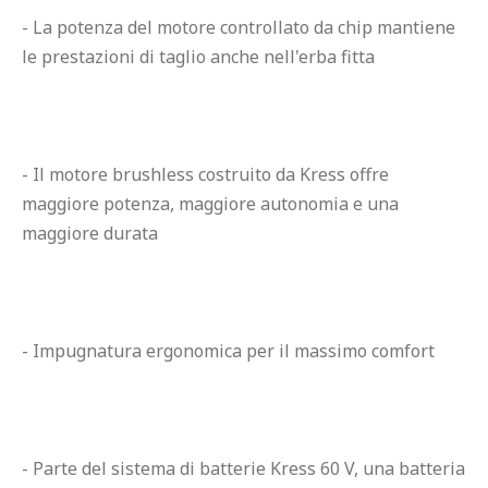
- La potenza del motore controllato da chip mantiene 
le prestazioni di taglio anche nell'erba fitta
- Il motore brushless costruito da Kress offre 
maggiore potenza, maggiore autonomia e una 
maggiore durata
- Impugnatura ergonomica per il massimo comfort
- Parte del sistema di batterie Kress 60 V, una batteria 