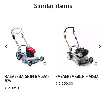
Similar items
RASAERBA GRIN BM53A-
RASAERBA GRIN HM53A
82V
€
2 259,00
€
2 389,00