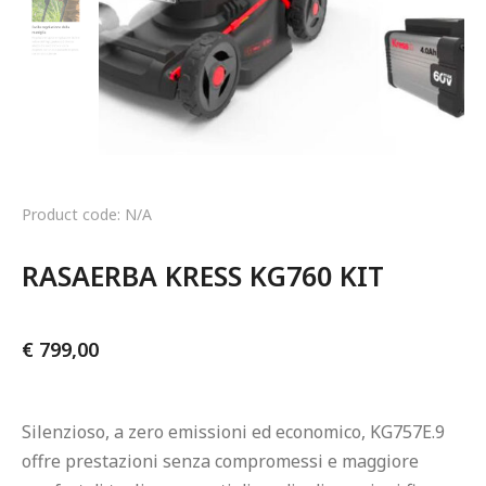
Product code: N/A
RASAERBA KRESS KG760 KIT
€
799,00
Silenzioso, a zero emissioni ed economico, KG757E.9 
offre prestazioni senza compromessi e maggiore 