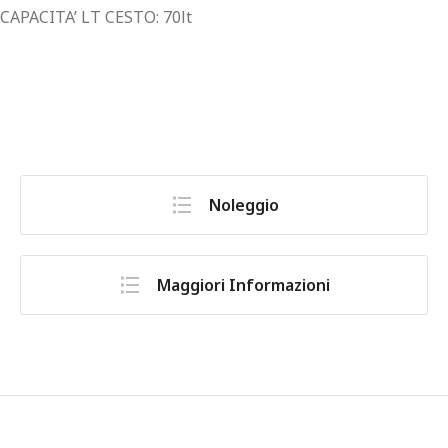
CAPACITA’ LT CESTO: 70lt
Noleggio
Maggiori Informazioni