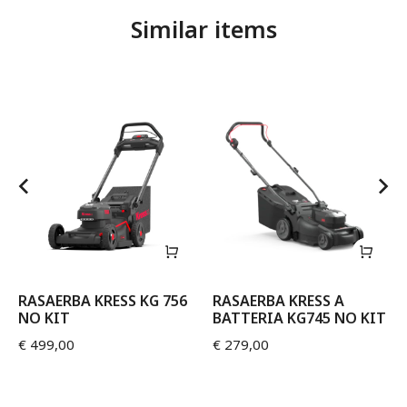
Similar items
RASAERBA KRESS KG 756
RASAERBA KRESS A
NO KIT
BATTERIA KG745 NO KIT
€
499,00
€
279,00