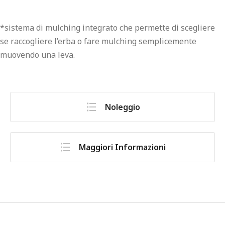
*sistema di mulching integrato che permette di scegliere
se raccogliere l’erba o fare mulching semplicemente
muovendo una leva.
Noleggio
Maggiori Informazioni