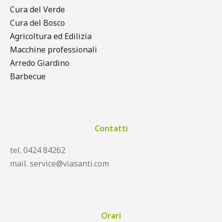
Cura del Verde
Cura del Bosco
Agricoltura ed Edilizia
Macchine professionali
Arredo Giardino
Barbecue
Contatti
tel. 0424 84262
mail. service@viasanti.com
Orari