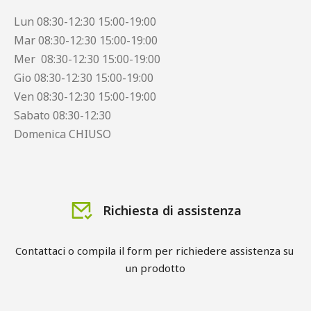
Lun 08:30-12:30 15:00-19:00
Mar 08:30-12:30 15:00-19:00
Mer 08:30-12:30 15:00-19:00
Gio 08:30-12:30 15:00-19:00
Ven 08:30-12:30 15:00-19:00
Sabato 08:30-12:30
Domenica CHIUSO
Richiesta di assistenza
Contattaci o compila il form per richiedere assistenza su 
un prodotto