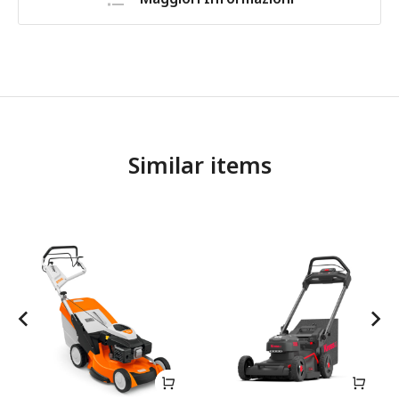
Similar items