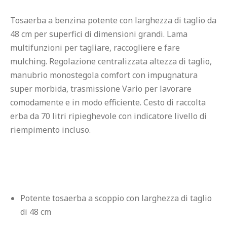
Tosaerba a benzina potente con larghezza di taglio da 
48 cm per superfici di dimensioni grandi. Lama 
multifunzioni per tagliare, raccogliere e fare 
mulching. Regolazione centralizzata altezza di taglio, 
manubrio monostegola comfort con impugnatura 
super morbida, trasmissione Vario per lavorare 
comodamente e in modo efficiente. Cesto di raccolta 
erba da 70 litri ripieghevole con indicatore livello di 
riempimento incluso.
Potente tosaerba a scoppio con larghezza di taglio 
di 48 cm