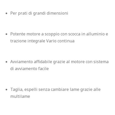
Per prati di grandi dimensioni
Potente motore a scoppio con scocca in alluminio e 
trazione integrale Vario continua
Avviamento affidabile grazie al motore con sistema 
di avviamento facile
Taglia, espelli senza cambiare lame grazie alle 
multilame