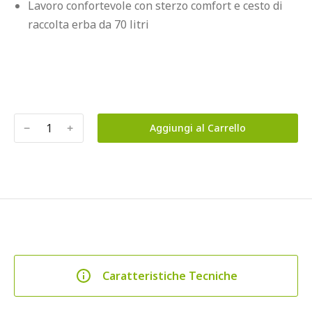
Lavoro confortevole con sterzo comfort e cesto di 
raccolta erba da 70 litri
﹣
﹢
Aggiungi al Carrello
Caratteristiche Tecniche