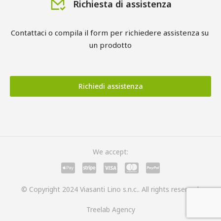
Richiesta di assistenza
Contattaci o compila il form per richiedere assistenza su 
un prodotto
Richiedi assistenza
We accept:
© Copyright 2024 Viasanti Lino s.n.c.. All rights reserved.
Treelab Agency