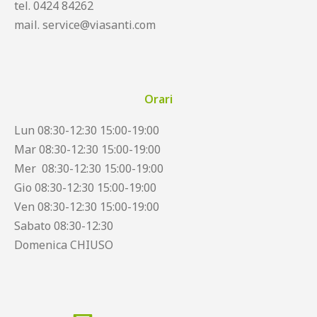
tel. 0424 84262
mail. service@viasanti.com
Orari
Lun 08:30-12:30 15:00-19:00
Mar 08:30-12:30 15:00-19:00
Mer 08:30-12:30 15:00-19:00
Gio 08:30-12:30 15:00-19:00
Ven 08:30-12:30 15:00-19:00
Sabato 08:30-12:30
Domenica CHIUSO