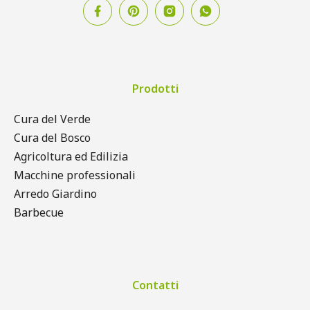
Prodotti
Cura del Verde
Cura del Bosco
Agricoltura ed Edilizia
Macchine professionali
Arredo Giardino
Barbecue
Contatti