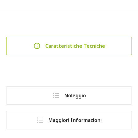
Caratteristiche Tecniche
Noleggio
Maggiori Informazioni