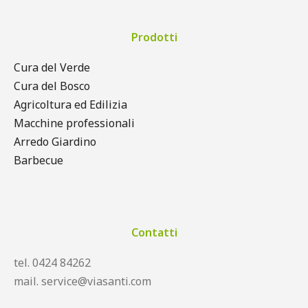
Prodotti
Cura del Verde
Cura del Bosco
Agricoltura ed Edilizia
Macchine professionali
Arredo Giardino
Barbecue
Contatti
tel. 0424 84262
mail. service@viasanti.com