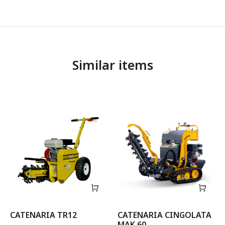
Similar items
CATENARIA TR12
CATENARIA CINGOLATA
MAK 60