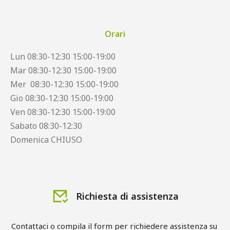
Orari
Lun 08:30-12:30 15:00-19:00
Mar 08:30-12:30 15:00-19:00
Mer 08:30-12:30 15:00-19:00
Gio 08:30-12:30 15:00-19:00
Ven 08:30-12:30 15:00-19:00
Sabato 08:30-12:30
Domenica CHIUSO
Richiesta di assistenza
Contattaci o compila il form per richiedere assistenza su 