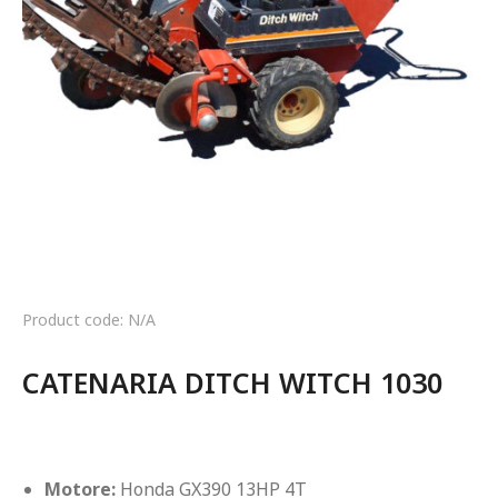
Product code: N/A
CATENARIA DITCH WITCH 1030
Motore: 
Honda GX390 13HP 4T