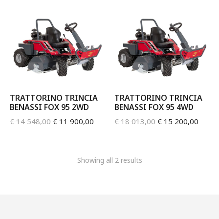
TRATTORINO TRINCIA
TRATTORINO TRINCIA
BENASSI FOX 95 2WD
BENASSI FOX 95 4WD
€
14 548,00
€
11 900,00
€
18 013,00
€
15 200,00
Showing all 2 results