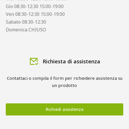
Gio 08:30-12:30 15:00-19:00
Ven 08:30-12:30 15:00-19:00
Sabato 08:30-12:30
Domenica CHIUSO
Richiesta di assistenza
Contattaci o compila il form per richiedere assistenza su
un prodotto
Richiedi assistenza