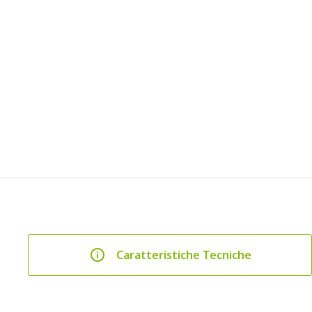
Caratteristiche Tecniche