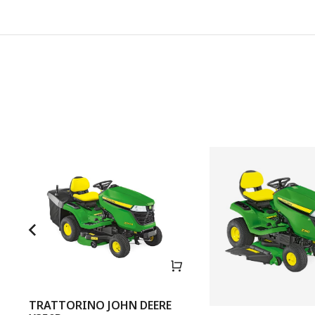
TRATTORINO JOHN DEERE