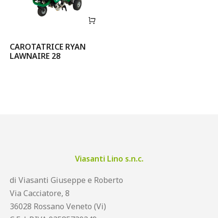
CAROTATRICE RYAN
LAWNAIRE 28
Viasanti Lino s.n.c.
di Viasanti Giuseppe e Roberto
Via Cacciatore, 8
36028 Rossano Veneto (Vi)