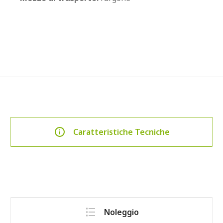
Caratteristiche Tecniche
Noleggio