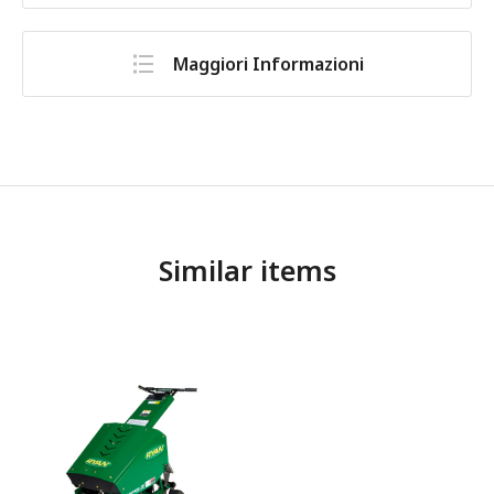
Maggiori Informazioni
Similar items