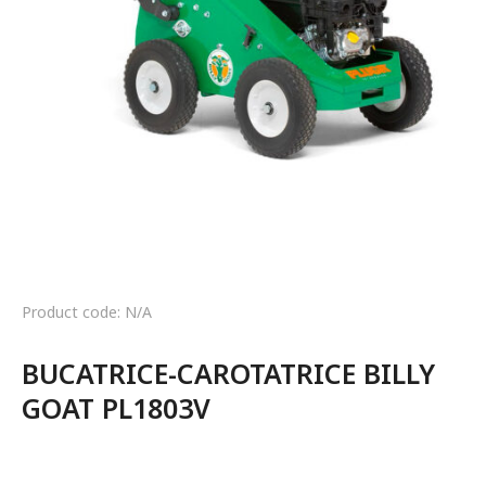
Product code: N/A
BUCATRICE-CAROTATRICE BILLY 
GOAT PL1803V