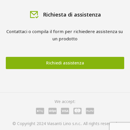
Richiesta di assistenza
Contattaci o compila il form per richiedere assistenza su 
un prodotto
Richiedi assistenza
We accept:
© Copyright 2024 Viasanti Lino s.n.c.. All rights reserved.