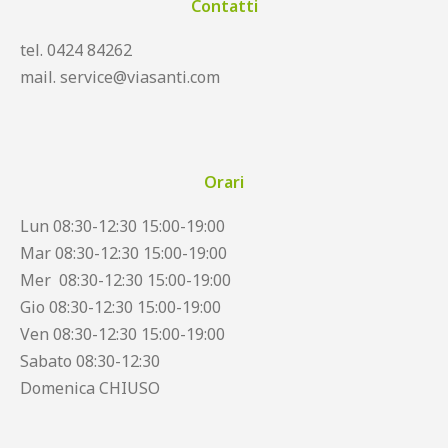
Contatti
tel. 0424 84262
mail. service@viasanti.com
Orari
Lun 08:30-12:30 15:00-19:00
Mar 08:30-12:30 15:00-19:00
Mer 08:30-12:30 15:00-19:00
Gio 08:30-12:30 15:00-19:00
Ven 08:30-12:30 15:00-19:00
Sabato 08:30-12:30
Domenica CHIUSO