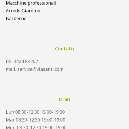
Macchine professionali
Arredo Giardino
Barbecue
Contatti
tel. 0424 84262
mail. service@viasanti.com
Orari
Lun 08:30-12:30 15:00-19:00
Mar 08:30-12:30 15:00-19:00
Mer 08:30-12:30 15:00-19:00