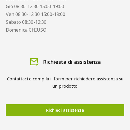
Gio 08:30-12:30 15:00-19:00
Ven 08:30-12:30 15:00-19:00
Sabato 08:30-12:30
Domenica CHIUSO
Richiesta di assistenza
Contattaci o compila il form per richiedere assistenza su
un prodotto
Richiedi assistenza