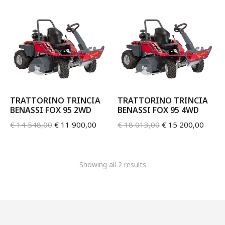
TRATTORINO TRINCIA
TRATTORINO TRINCIA
BENASSI FOX 95 2WD
BENASSI FOX 95 4WD
€
14 548,00
€
11 900,00
€
18 013,00
€
15 200,00
Showing all 2 results