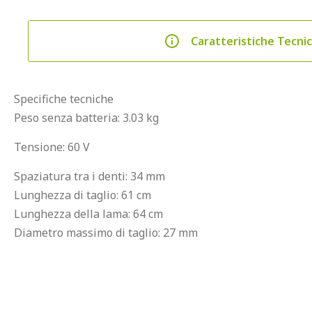
Caratteristiche Tecni
Specifiche tecniche
Peso senza batteria: 3.03 kg
Tensione: 60 V
Spaziatura tra i denti: 34 mm
Lunghezza di taglio: 61 cm
Lunghezza della lama: 64 cm
Diametro massimo di taglio: 27 mm