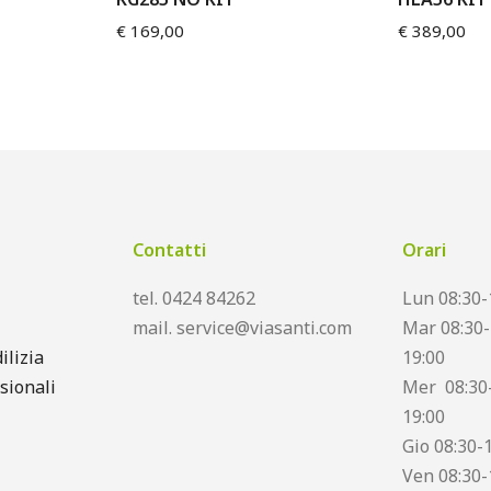
€
169,00
€
389,00
Contatti
Orari
tel. 0424 84262
Lun 08:30-
mail. service@viasanti.com
Mar 08:30-
ilizia
19:00
sionali
Mer 08:30-
19:00
Gio 08:30-
Ven 08:30-