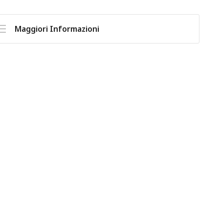
Maggiori Informazioni