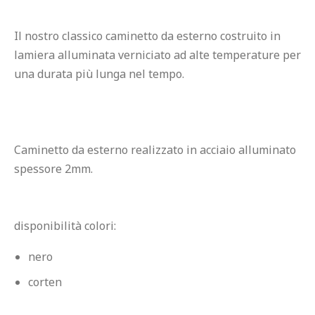
Il nostro classico caminetto da esterno costruito in 
lamiera alluminata verniciato ad alte temperature per 
una durata più lunga nel tempo.
Caminetto da esterno realizzato in acciaio alluminato 
spessore 2mm.

nero
corten