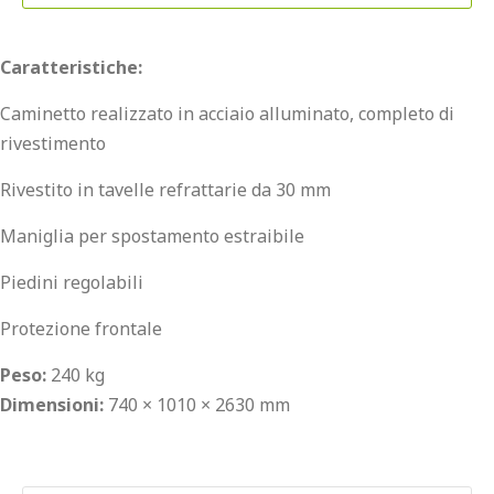
Caratteristiche:
Caminetto realizzato in acciaio alluminato, completo di
rivestimento
Rivestito in tavelle refrattarie da 30 mm
Maniglia per spostamento estraibile
Piedini regolabili
Protezione frontale
Peso:
240 kg
Dimensioni:
740 × 1010 × 2630 mm