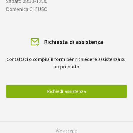
Sabato 08:30-12:30
Domenica CHIUSO
Richiesta di assistenza
Contattaci o compila il form per richiedere assistenza su 
un prodotto
Richiedi assistenza
We accept: