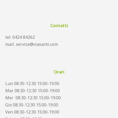
Contatti
tel. 0424 84262
mail. service@viasanti.com
Orari
Lun 08:30-12:30 15:00-19:00
Mar 08:30-12:30 15:00-19:00
Mer 08:30-12:30 15:00-19:00
Gio 08:30-12:30 15:00-19:00
Ven 08:30-12:30 15:00-19:00