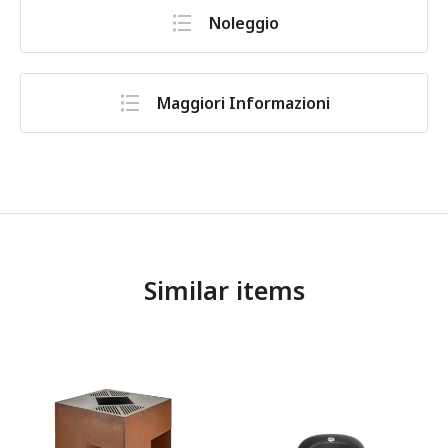
Noleggio
Maggiori Informazioni
Similar items