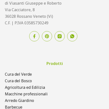
di Viasanti Giuseppe e Roberto
Via Cacciatore, 8
36028 Rossano Veneto (Vi)
C.F. | P.IVA 03585730249
Prodotti
Cura del Verde
Cura del Bosco
Agricoltura ed Edilizia
Macchine professionali
Arredo Giardino
Barbecue