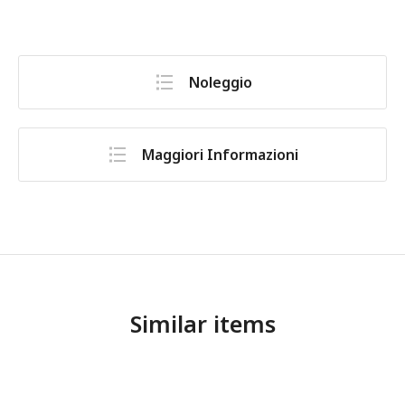
Noleggio
Maggiori Informazioni
Similar items