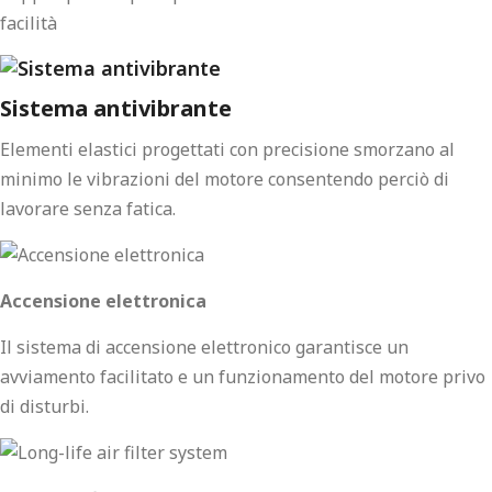
facilità
Sistema antivibrante
Elementi elastici progettati con precisione smorzano al
minimo le vibrazioni del motore consentendo perciò di
lavorare senza fatica.
Accensione elettronica
Il sistema di accensione elettronico garantisce un
avviamento facilitato e un funzionamento del motore privo
di disturbi.