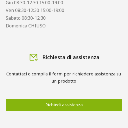
Gio 08:30-12:30 15:00-19:00
Ven 08:30-12:30 15:00-19:00
Sabato 08:30-12:30
Domenica CHIUSO
Richiesta di assistenza
Contattaci o compila il form per richiedere assistenza su 
un prodotto
Richiedi assistenza