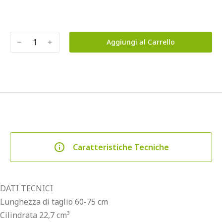
﹣
﹢
Aggiungi al Carrello
Caratteristiche Tecniche
DATI TECNICI
Lunghezza di taglio 60-75 cm
Cilindrata 22,7 cm³