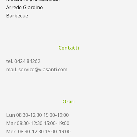
Arredo Giardino
Barbecue
Contatti
tel. 0424 84262
mail. service@viasanti.com
Orari
Lun 08:30-12:30 15:00-19:00
Mar 08:30-12:30 15:00-19:00
Mer 08:30-12:30 15:00-19:00