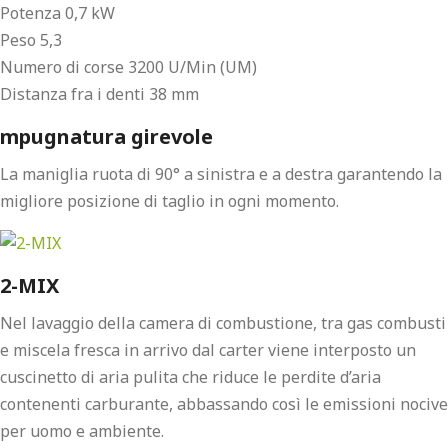
Potenza 0,7 kW
Peso 5,3
Numero di corse 3200 U/Min (UM)
Distanza fra i denti 38 mm
mpugnatura girevole
La maniglia ruota di 90° a sinistra e a destra garantendo la
migliore posizione di taglio in ogni momento.
2-MIX
Nel lavaggio della camera di combustione, tra gas combusti
e miscela fresca in arrivo dal carter viene interposto un
cuscinetto di aria pulita che riduce le perdite d’aria
contenenti carburante, abbassando così le emissioni nocive
per uomo e ambiente.