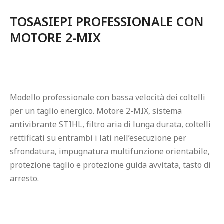
TOSASIEPI PROFESSIONALE CON 
MOTORE 2-MIX
Modello professionale con bassa velocità dei coltelli 
per un taglio energico. Motore 2-MIX, sistema 
antivibrante STIHL, filtro aria di lunga durata, coltelli 
rettificati su entrambi i lati nell’esecuzione per 
sfrondatura, impugnatura multifunzione orientabile, 
protezione taglio e protezione guida avvitata, tasto di 
arresto.
