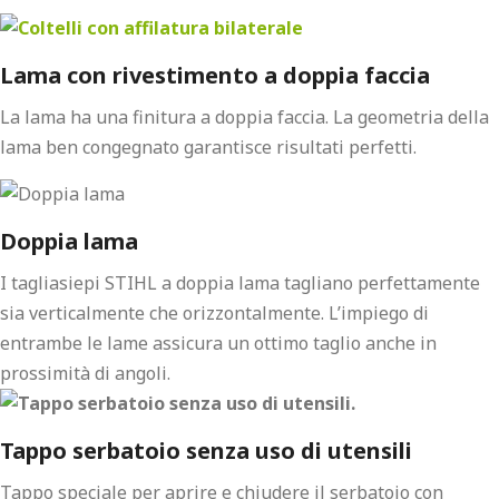
Lama con rivestimento a doppia faccia
La lama ha una finitura a doppia faccia. La geometria della
lama ben congegnato garantisce risultati perfetti.
Doppia lama
I tagliasiepi STIHL a doppia lama tagliano perfettamente
sia verticalmente che orizzontalmente. L’impiego di
entrambe le lame assicura un ottimo taglio anche in
prossimità di angoli.
Tappo serbatoio senza uso di utensili
Tappo speciale per aprire e chiudere il serbatoio con