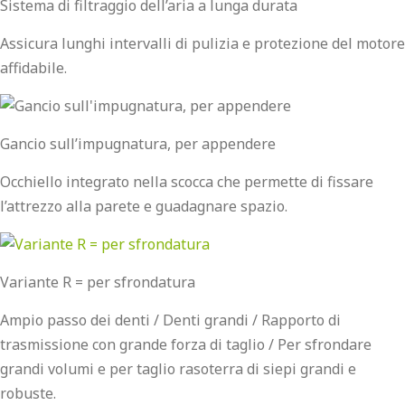
Sistema di filtraggio dell’aria a lunga durata
Assicura lunghi intervalli di pulizia e protezione del motore
affidabile.
Gancio sull’impugnatura, per appendere
Occhiello integrato nella scocca che permette di fissare
l’attrezzo alla parete e guadagnare spazio.
Variante R = per sfrondatura
Ampio passo dei denti / Denti grandi / Rapporto di
trasmissione con grande forza di taglio / Per sfrondare
grandi volumi e per taglio rasoterra di siepi grandi e
robuste.