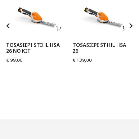
TOSASIEPI STIHL HSA
TOSASIEPI STIHL HSA
26 NO KIT
26
€
99,00
€
139,00