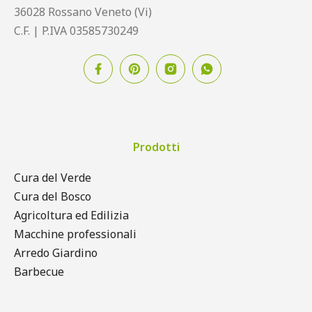
36028 Rossano Veneto (Vi)
C.F. | P.IVA 03585730249
Prodotti
Cura del Verde
Cura del Bosco
Agricoltura ed Edilizia
Macchine professionali
Arredo Giardino
Barbecue