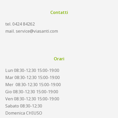
Contatti
tel. 0424 84262
mail. service@viasanti.com
Orari
Lun 08:30-12:30 15:00-19:00
Mar 08:30-12:30 15:00-19:00
Mer 08:30-12:30 15:00-19:00
Gio 08:30-12:30 15:00-19:00
Ven 08:30-12:30 15:00-19:00
Sabato 08:30-12:30
Domenica CHIUSO