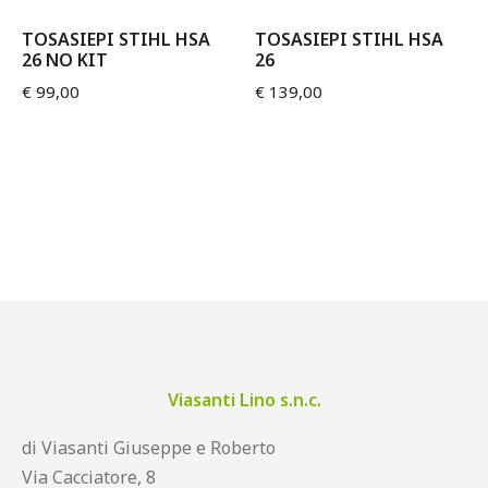
TOSASIEPI STIHL HSA
TOSASIEPI STIHL HSA
26 NO KIT
26
€
99,00
€
139,00
Viasanti Lino s.n.c.
di Viasanti Giuseppe e Roberto
Via Cacciatore, 8