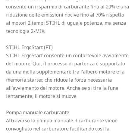
consente un risparmio di carburante fino al 20% e una 
riduzione delle emissioni nocive fino al 70% rispetto 
ai motori 2 tempi STIHL di uguale potenza, ma senza 
tecnologia 2-MIX.

STIHL ErgoStart (FT)

STIHL ErgoStart consente un confortevole avviamento 
del motore. Qui, il processo di partenza è supportato 
da una molla supplementare tra l'albero motore e la 
memoria starter, che riduce la forza necessaria 
all'avviamento del motore. Anche se si tira la fune 
lentamente, il motore si muove.

Pompa manuale carburante

Attraverso la pompa manuale il carburante viene 
convogliato nel carburatore facilitando così la 