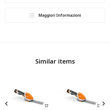
Maggiori Informazioni
Similar items