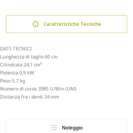
Caratteristiche Tecniche
DATI TECNICI
Lunghezza di taglio 60 cm
Cilindrata 24,1 cm³
Potenza 0,9 kW
Peso 5,7 kg
Numero di corse 3985 U/Min (UM)
Distanza fra i denti 34 mm
Noleggio