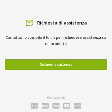
Richiesta di assistenza
Contattaci o compila il form per richiedere assistenza su 
un prodotto
Richiedi assistenza
We accept: