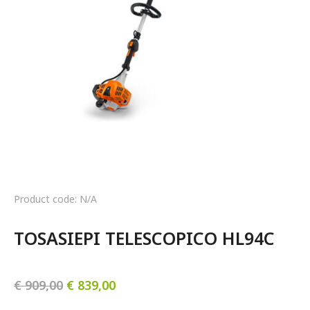
Product code: N/A
TOSASIEPI TELESCOPICO HL94C
€
909,00
€
839,00