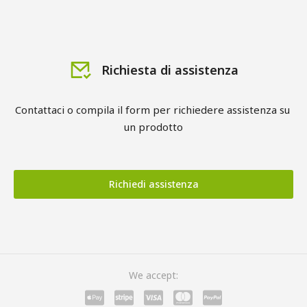
Richiesta di assistenza
Contattaci o compila il form per richiedere assistenza su 
un prodotto
Richiedi assistenza
We accept: