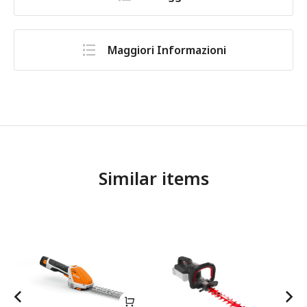
Maggiori Informazioni
Similar items