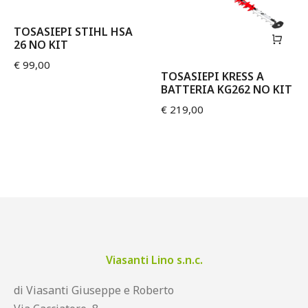
TOSASIEPI STIHL HSA
26 NO KIT
€
99,00
TOSASIEPI KRESS A
BATTERIA KG262 NO KIT
€
219,00
Viasanti Lino s.n.c.
di Viasanti Giuseppe e Roberto