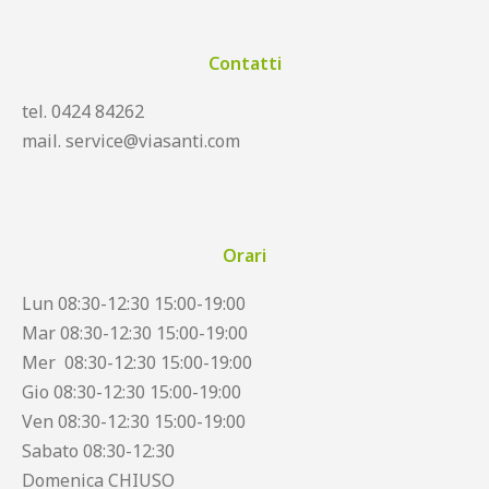
Contatti
tel. 0424 84262
mail. service@viasanti.com
Orari
Lun 08:30-12:30 15:00-19:00
Mar 08:30-12:30 15:00-19:00
Mer 08:30-12:30 15:00-19:00
Gio 08:30-12:30 15:00-19:00
Ven 08:30-12:30 15:00-19:00
Sabato 08:30-12:30
Domenica CHIUSO