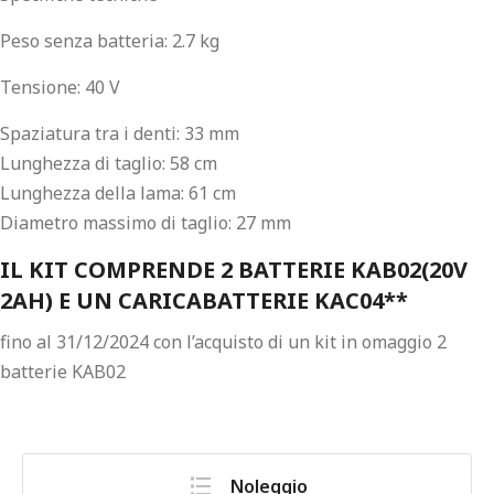
Peso senza batteria: 2.7 kg
Tensione: 40 V
Spaziatura tra i denti: 33 mm
Lunghezza di taglio: 58 cm
Lunghezza della lama: 61 cm
Diametro massimo di taglio: 27 mm
IL KIT COMPRENDE 2 BATTERIE KAB02(20V
2AH) E UN CARICABATTERIE KAC04**
fino al 31/12/2024 con l’acquisto di un kit in omaggio 2
batterie KAB02
Noleggio