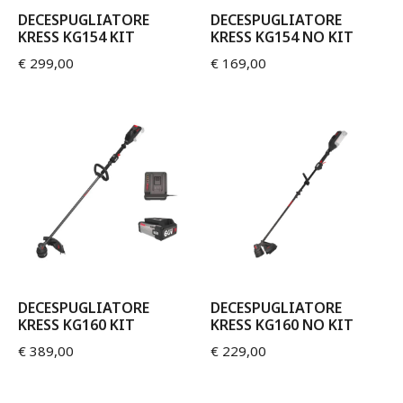
DECESPUGLIATORE
DECESPUGLIATORE
KRESS KG154 KIT
KRESS KG154 NO KIT
€
299,00
€
169,00
DECESPUGLIATORE
DECESPUGLIATORE
KRESS KG160 KIT
KRESS KG160 NO KIT
€
389,00
€
229,00