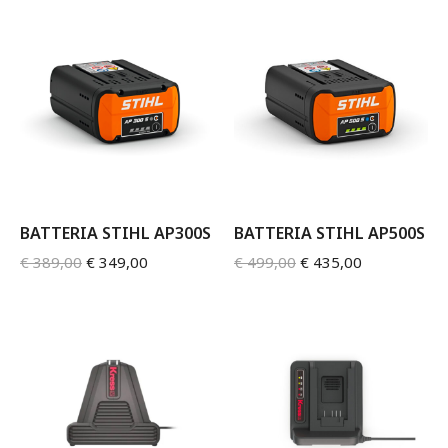
BATTERIA STIHL AP300S
BATTERIA STIHL AP500S
€
389,00
€
349,00
€
499,00
€
435,00