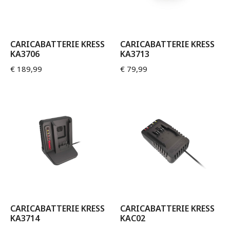
CARICABATTERIE KRESS
CARICABATTERIE KRESS
KA3706
KA3713
€
189,99
€
79,99
CARICABATTERIE KRESS
CARICABATTERIE KRESS
KA3714
KAC02