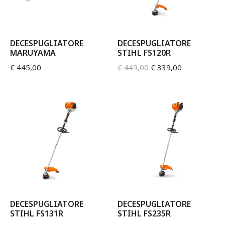
DECESPUGLIATORE
DECESPUGLIATORE
MARUYAMA
STIHL FS120R
€
445,00
€
449,00
€
339,00
DECESPUGLIATORE
DECESPUGLIATORE
STIHL FS131R
STIHL FS235R