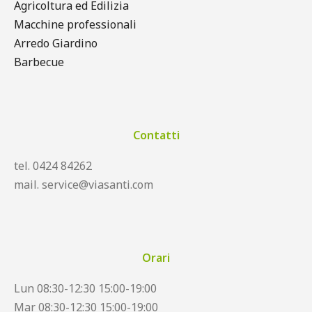
Agricoltura ed Edilizia
Macchine professionali
Arredo Giardino
Barbecue
Contatti
tel. 0424 84262
mail. service@viasanti.com
Orari
Lun 08:30-12:30 15:00-19:00
Mar 08:30-12:30 15:00-19:00