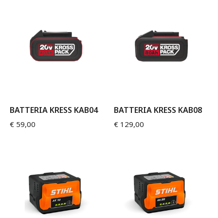
BATTERIA KRESS KAB04
BATTERIA KRESS KAB08
€
59,00
€
129,00