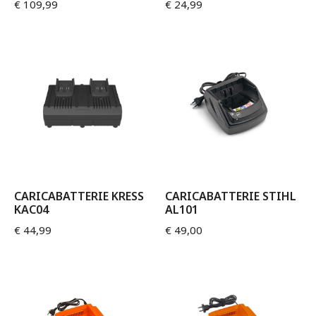
€
109,99
€
24,99
CARICABATTERIE KRESS
CARICABATTERIE STIHL
KAC04
AL101
€
44,99
€
49,00