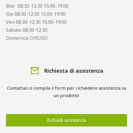
Mer 08:30-12:30 15:00-19:00
Gio 08:30-12:30 15:00-19:00
Ven 08:30-12:30 15:00-19:00
Sabato 08:30-12:30
Domenica CHIUSO
Richiesta di assistenza
Contattaci o compila il form per richiedere assistenza su
un prodotto
Richiedi assistenza