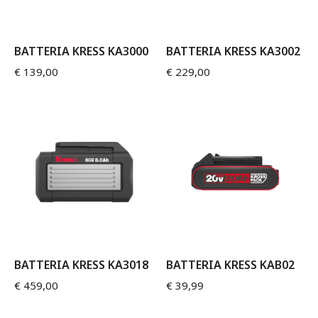
BATTERIA KRESS KA3000
BATTERIA KRESS KA3002
€
139,00
€
229,00
BATTERIA KRESS KA3018
BATTERIA KRESS KAB02
€
459,00
€
39,99