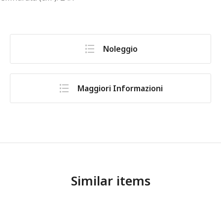
Noleggio
Maggiori Informazioni
Similar items