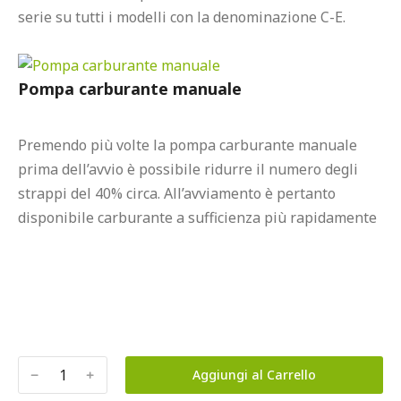
serie su tutti i modelli con la denominazione C-E.

Pompa carburante manuale
Premendo più volte la pompa carburante manuale 
prima dell’avvio è possibile ridurre il numero degli 
strappi del 40% circa. All’avviamento è pertanto 
disponibile carburante a sufficienza più rapidamente

﹣
﹢
Aggiungi al Carrello