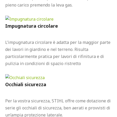
pieno carico premendo la leva gas.

Impugnatura circolare
L’impugnatura circolare è adatta per la maggior parte 
dei lavori in giardino e nel terreno. Risulta 
particolarmente pratica per lavori di rifinitura e di 
pulizia in condizioni di spazio ristretto

Occhiali sicurezza
Per la vostra sicurezza, STIHL offre come dotazione di 
serie gli occhiali di sicurezza, ben aerati e provvisti di 
un’ampia protezione laterale.
