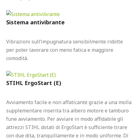
Sistema antivibrante
Vibrazioni sull’impugnatura sensibilmente ridotte 
per poter lavorare con meno fatica e maggiore 
comodità.

STIHL ErgoStart (E)
Avviamento facile e non affaticante grazie a una molla 
supplementare inserita tra albero motore e tamburo 
fune avviamento. Per avviare in modo affidabile gli 
attrezzi STIHL dotati di ErgoStart è sufficiente tirare 
con due dita, tranquillamente e in modo uniforme. Di 