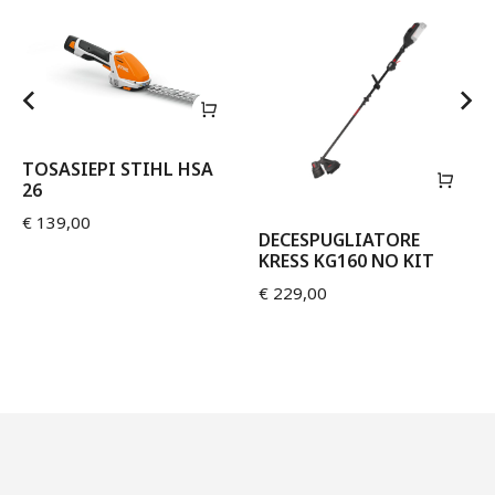
TOSASIEPI STIHL HSA
26
€
139,00
DECESPUGLIATORE
KRESS KG160 NO KIT
€
229,00