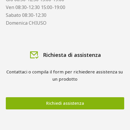
Ven 08:30-12:30 15:00-19:00
Sabato 08:30-12:30
Domenica CHIUSO
Richiesta di assistenza
Contattaci o compila il form per richiedere assistenza su 
un prodotto
Richiedi assistenza