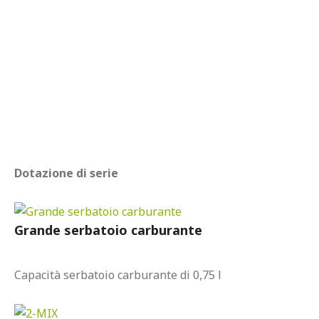
Dotazione di serie
Grande serbatoio carburante
Capacità serbatoio carburante di 0,75 l
