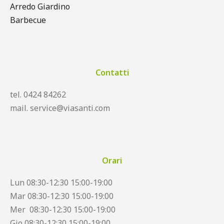
Arredo Giardino
Barbecue
Contatti
tel. 0424 84262
mail. service@viasanti.com
Orari
Lun 08:30-12:30 15:00-19:00
Mar 08:30-12:30 15:00-19:00
Mer 08:30-12:30 15:00-19:00
Gio 08:30-12:30 15:00-19:00