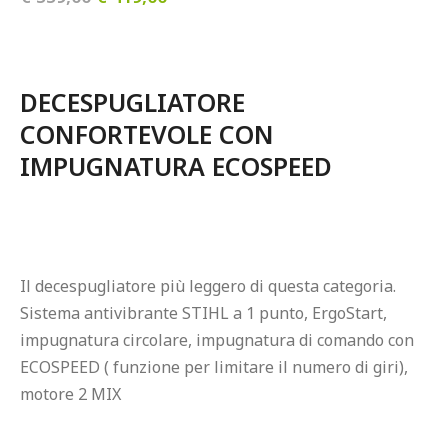
DECESPUGLIATORE 
CONFORTEVOLE CON 
IMPUGNATURA ECOSPEED
Il decespugliatore più leggero di questa categoria. 
Sistema antivibrante STIHL a 1 punto, ErgoStart, 
impugnatura circolare, impugnatura di comando con 
ECOSPEED ( funzione per limitare il numero di giri), 
motore 2 MIX
