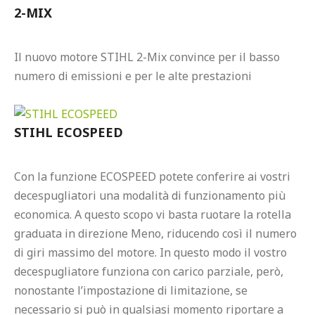
2-MIX
Il nuovo motore STIHL 2-Mix convince per il basso 
numero di emissioni e per le alte prestazioni

STIHL ECOSPEED
Con la funzione ECOSPEED potete conferire ai vostri 
decespugliatori una modalità di funzionamento più 
economica. A questo scopo vi basta ruotare la rotella 
graduata in direzione Meno, riducendo così il numero 
di giri massimo del motore. In questo modo il vostro 
decespugliatore funziona con carico parziale, però, 
nonostante l’impostazione di limitazione, se 
necessario si può in qualsiasi momento riportare a 