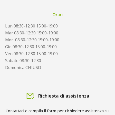
Orari
Lun 08:30-12:30 15:00-19:00
Mar 08:30-12:30 15:00-19:00
Mer 08:30-12:30 15:00-19:00
Gio 08:30-12:30 15:00-19:00
Ven 08:30-12:30 15:00-19:00
Sabato 08:30-12:30
Domenica CHIUSO
Richiesta di assistenza
Contattaci o compila il form per richiedere assistenza su 