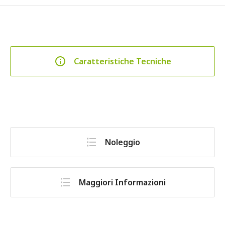
Caratteristiche Tecniche
Noleggio
Maggiori Informazioni