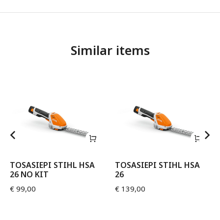
Similar items
TOSASIEPI STIHL HSA
TOSASIEPI STIHL HSA
26 NO KIT
26
€
99,00
€
139,00