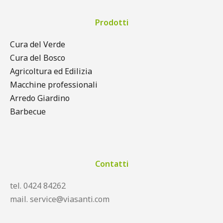
Prodotti
Cura del Verde
Cura del Bosco
Agricoltura ed Edilizia
Macchine professionali
Arredo Giardino
Barbecue
Contatti
tel. 0424 84262
mail. service@viasanti.com