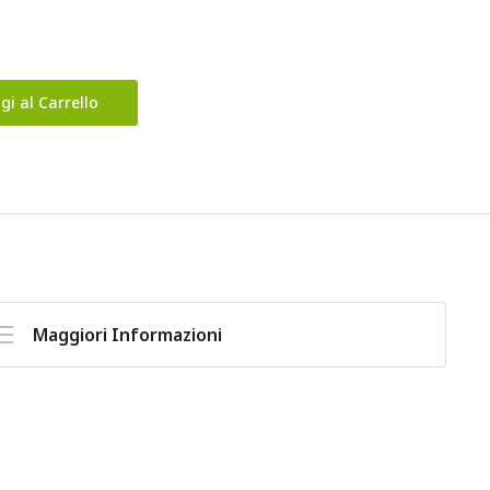
gi al Carrello
Maggiori Informazioni