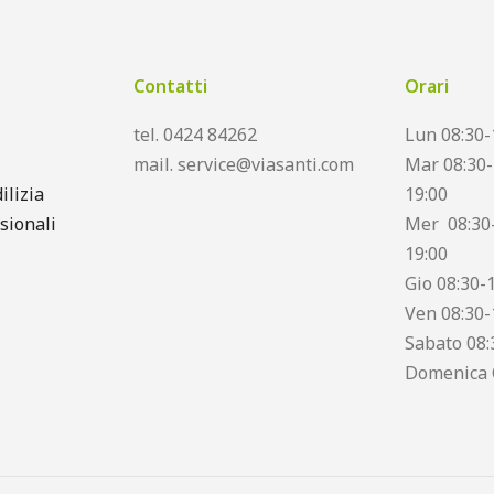
Contatti
Orari
tel. 0424 84262
Lun 08:30-
mail. service@viasanti.com
Mar 08:30-
ilizia
19:00
sionali
Mer 08:30-
19:00
Gio 08:30-
Ven 08:30-
Sabato 08:
Domenica