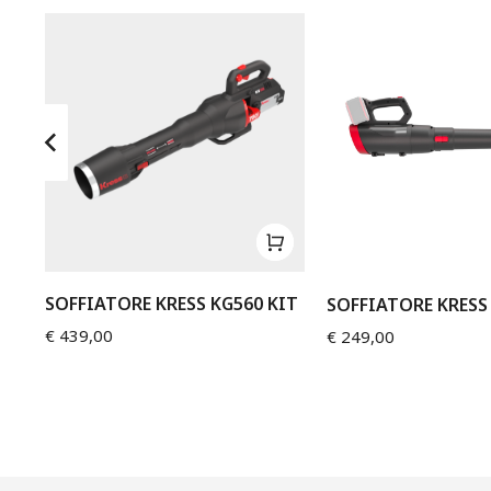
SOFFIATORE KRESS KG560 KIT
SOFFIATORE KRESS
€
439,00
€
249,00