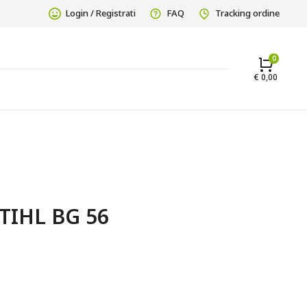
Login / Registrati
FAQ
Tracking ordine
€
0,00
TIHL BG 56