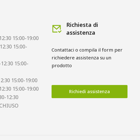
Richiesta di
assistenza
12:30 15:00-19:00
12:30 15:00-
Contattaci o compila il form per 
richiedere assistenza su un 
12:30 15:00-
prodotto
12:30 15:00-19:00
12:30 15:00-19:00
Richiedi assistenza
30-12:30
 CHIUSO