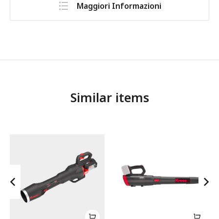
Maggiori Informazioni
Similar items