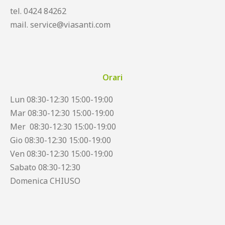
tel. 0424 84262
mail. service@viasanti.com
Orari
Lun 08:30-12:30 15:00-19:00
Mar 08:30-12:30 15:00-19:00
Mer 08:30-12:30 15:00-19:00
Gio 08:30-12:30 15:00-19:00
Ven 08:30-12:30 15:00-19:00
Sabato 08:30-12:30
Domenica CHIUSO