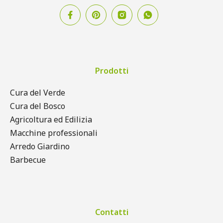
Prodotti
Cura del Verde
Cura del Bosco
Agricoltura ed Edilizia
Macchine professionali
Arredo Giardino
Barbecue
Contatti