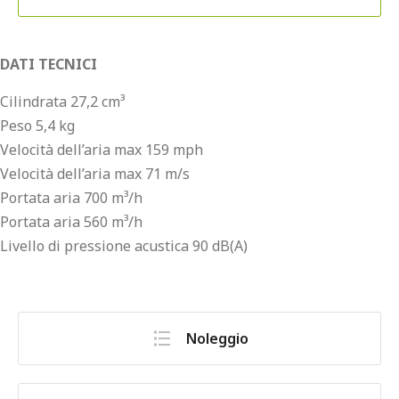
DATI TECNICI
Cilindrata 27,2 cm³
Peso 5,4 kg
Velocità dell’aria max 159 mph
Velocità dell’aria max 71 m/s
Portata aria 700 m³/h
Portata aria 560 m³/h
Livello di pressione acustica 90 dB(A)
Noleggio