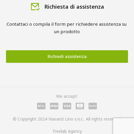
Richiesta di assistenza
Contattaci o compila il form per richiedere assistenza su 
un prodotto
Richiedi assistenza
We accept:
© Copyright 2024 Viasanti Lino s.n.c.. All rights reserved.
Treelab Agency