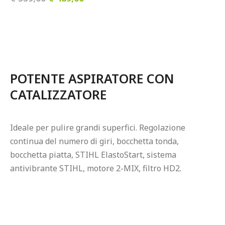
POTENTE ASPIRATORE CON 
CATALIZZATORE
Ideale per pulire grandi superfici. Regolazione 
continua del numero di giri, bocchetta tonda, 
bocchetta piatta, STIHL ElastoStart, sistema 
antivibrante STIHL, motore 2-MIX, filtro HD2.