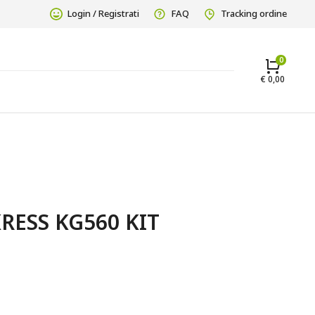
Login / Registrati
FAQ
Tracking ordine
€
0,00
RESS KG560 KIT