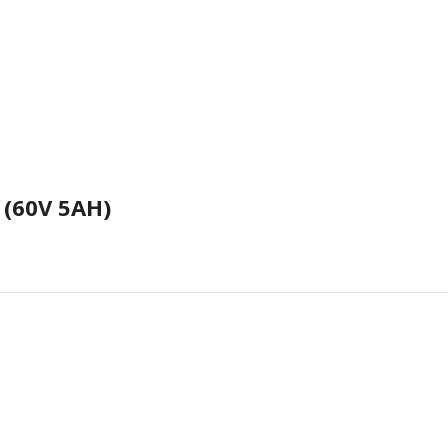
(60V 5AH)