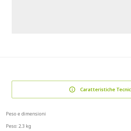
Caratteristiche Tecni
Peso e dimensioni
Peso: 2.3 kg