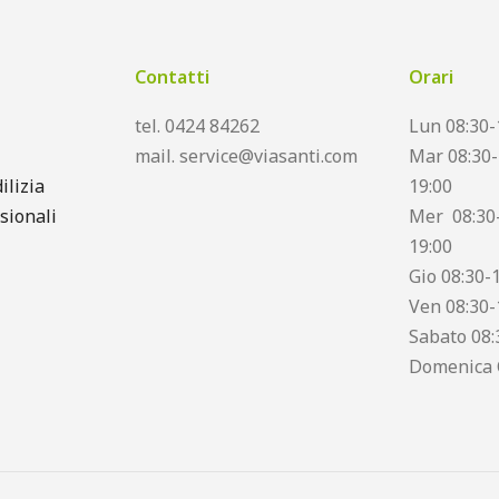
Contatti
Orari
tel. 0424 84262
Lun 08:30-
mail. service@viasanti.com
Mar 08:30-
ilizia
19:00
sionali
Mer 08:30-
19:00
Gio 08:30-
Ven 08:30-
Sabato 08:
Domenica