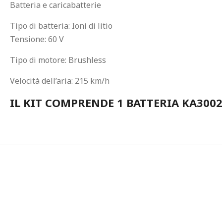
Batteria e caricabatterie
Tipo di batteria: Ioni di litio
Tensione: 60 V
Tipo di motore: Brushless
Velocità dell’aria: 215 km/h
IL KIT COMPRENDE 1 BATTERIA KA3002