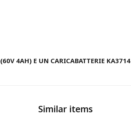
(60V 4AH) E UN CARICABATTERIE KA3714 
Similar items