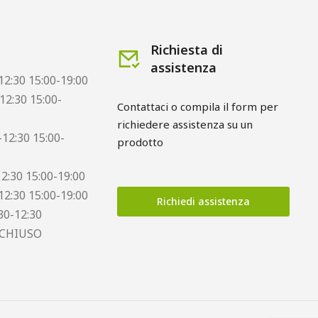
Richiesta di
assistenza
12:30 15:00-19:00
12:30 15:00-
Contattaci o compila il form per 
richiedere assistenza su un 
12:30 15:00-
prodotto
12:30 15:00-19:00
12:30 15:00-19:00
Richiedi assistenza
30-12:30
 CHIUSO