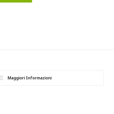
Maggiori Informazioni