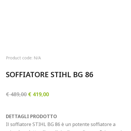
Product code: N/A
SOFFIATORE STIHL BG 86
€
489,00
€
419,00
DETTAGLI PRODOTTO
Il soffiatore STIHL BG 86 è un potente soffiatore a 