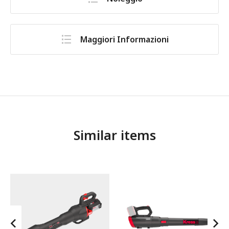
Maggiori Informazioni
Similar items