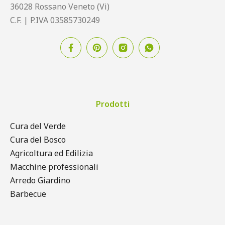
36028 Rossano Veneto (Vi)
C.F. | P.IVA 03585730249
Prodotti
Cura del Verde
Cura del Bosco
Agricoltura ed Edilizia
Macchine professionali
Arredo Giardino
Barbecue