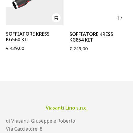
SOFFIATORE KRESS
SOFFIATORE KRESS
KG560 KIT
KG854 KIT
€
439,00
€
249,00
Viasanti Lino s.n.c.
di Viasanti Giuseppe e Roberto
Via Cacciatore, 8