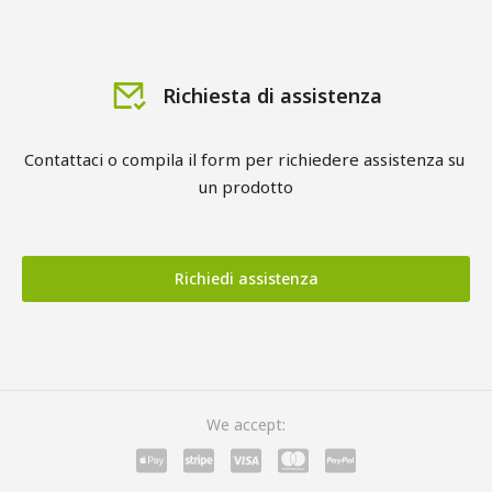
Richiesta di assistenza
Contattaci o compila il form per richiedere assistenza su 
un prodotto
Richiedi assistenza
We accept: