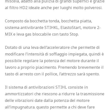
miscela, adatto alla pulizia di grandi superfici e grazie 
al filtro HD2 ideale anche per luoghi molto polverosi.

Composto da bocchetta tonda, bocchetta piatta, 
sistema antivibrante STIHKL, ElastoStart, motore 2-
MIX e leva gas bloccabile con tasto Stop.

Dotato di una leva dell’acceleratore che permette di 
modificare l’intensità di soffiaggio impiegata, quindi è 
possibile regolare la potenza del motore durante il 
lavoro a proprio piacimento. Premendo brevemente il 
tasto di arresto con il pollice, l’attrezzo sarà spento.

Il sistema di antivibrazioni STIHL consiste in 
ammortizzatori che riescono a ridurre la trasmissione 
delle vibrazioni date dalla potenza del motore 
all’impugnatura. questo permette a chi deve fare 