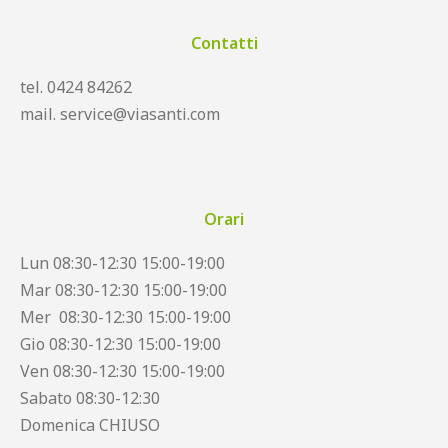
Contatti
tel. 0424 84262
mail. service@viasanti.com
Orari
Lun 08:30-12:30 15:00-19:00
Mar 08:30-12:30 15:00-19:00
Mer 08:30-12:30 15:00-19:00
Gio 08:30-12:30 15:00-19:00
Ven 08:30-12:30 15:00-19:00
Sabato 08:30-12:30
Domenica CHIUSO