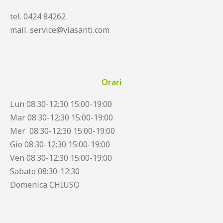
tel. 0424 84262
mail. service@viasanti.com
Orari
Lun 08:30-12:30 15:00-19:00
Mar 08:30-12:30 15:00-19:00
Mer 08:30-12:30 15:00-19:00
Gio 08:30-12:30 15:00-19:00
Ven 08:30-12:30 15:00-19:00
Sabato 08:30-12:30
Domenica CHIUSO