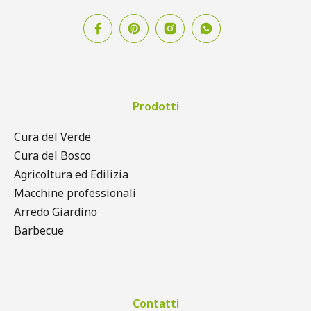
Prodotti
Cura del Verde
Cura del Bosco
Agricoltura ed Edilizia
Macchine professionali
Arredo Giardino
Barbecue
Contatti