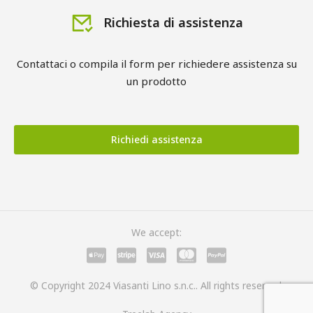
Richiesta di assistenza
Contattaci o compila il form per richiedere assistenza su
un prodotto
Richiedi assistenza
We accept:
© Copyright 2024 Viasanti Lino s.n.c.. All rights reserved.