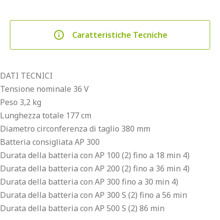
Caratteristiche Tecniche
DATI TECNICI
Tensione nominale 36 V
Peso 3,2 kg
Lunghezza totale 177 cm
Diametro circonferenza di taglio 380 mm
Batteria consigliata AP 300
Durata della batteria con AP 100 (2) fino a 18 min 4)
Durata della batteria con AP 200 (2) fino a 36 min 4)
Durata della batteria con AP 300 fino a 30 min 4)
Durata della batteria con AP 300 S (2) fino a 56 min
Durata della batteria con AP 500 S (2) 86 min