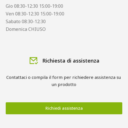
Gio 08:30-12:30 15:00-19:00
Ven 08:30-12:30 15:00-19:00
Sabato 08:30-12:30
Domenica CHIUSO
Richiesta di assistenza
Contattaci o compila il form per richiedere assistenza su 
un prodotto
Richiedi assistenza