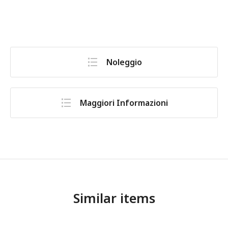
Noleggio
Maggiori Informazioni
Similar items