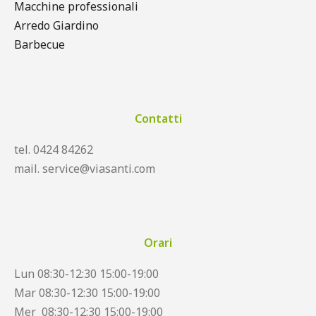
Macchine professionali
Arredo Giardino
Barbecue
Contatti
tel. 0424 84262
mail. service@viasanti.com
Orari
Lun 08:30-12:30 15:00-19:00
Mar 08:30-12:30 15:00-19:00
Mer 08:30-12:30 15:00-19:00