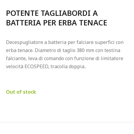
POTENTE TAGLIABORDI A 
BATTERIA PER ERBA TENACE
Decespugliatore a batteria per falciare superfici con 
erba tenace. Diametro di taglio 380 mm con testina 
falciante, leva di comando con funzione di limitatore 
velocità ECOSPEED, tracolla doppia..
Out of stock