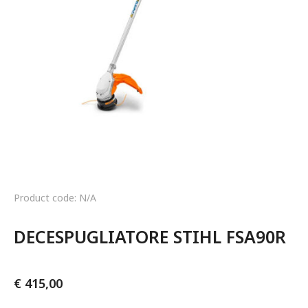
Product code: N/A
DECESPUGLIATORE STIHL FSA90R
€
415,00