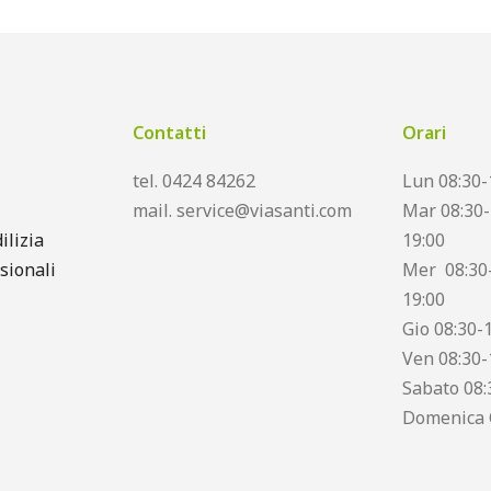
Contatti
Orari
tel. 0424 84262
Lun 08:30-
mail. service@viasanti.com
Mar 08:30-
ilizia
19:00
sionali
Mer 08:30-
19:00
Gio 08:30-
Ven 08:30-
Sabato 08:
Domenica