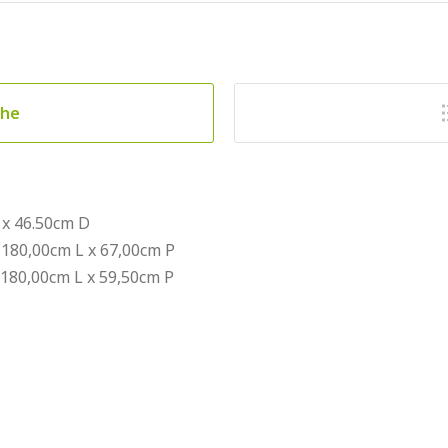
che
 x 46.50cm D
 180,00cm L x 67,00cm P
 180,00cm L x 59,50cm P