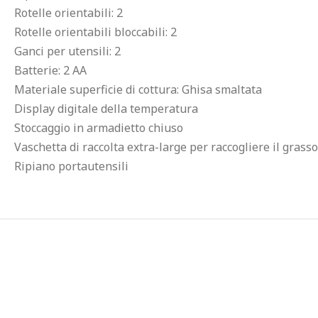
Rotelle orientabili: 2
Rotelle orientabili bloccabili: 2
Ganci per utensili: 2
Batterie: 2 AA
Materiale superficie di cottura: Ghisa smaltata
Display digitale della temperatura
Stoccaggio in armadietto chiuso
Vaschetta di raccolta extra-large per raccogliere il grasso
Ripiano portautensili