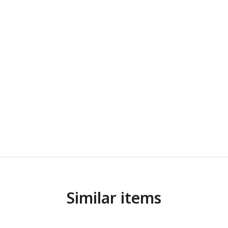
Similar items