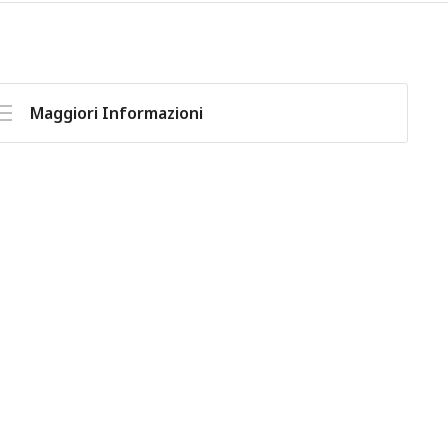
Maggiori Informazioni