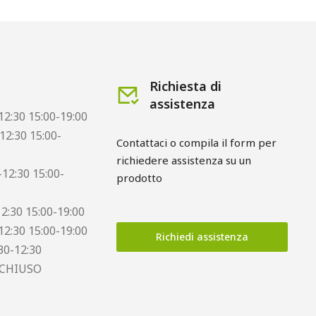
Richiesta di
assistenza
12:30 15:00-19:00
12:30 15:00-
Contattaci o compila il form per 
richiedere assistenza su un 
12:30 15:00-
prodotto
12:30 15:00-19:00
12:30 15:00-19:00
Richiedi assistenza
30-12:30
 CHIUSO