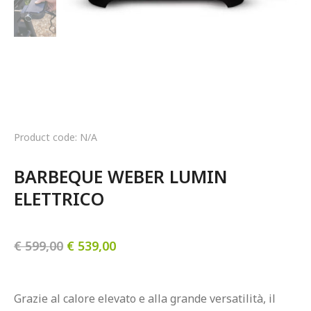
Product code: N/A
BARBEQUE WEBER LUMIN 
ELETTRICO
€
599,00
€
539,00
Grazie al calore elevato e alla grande versatilità, il 