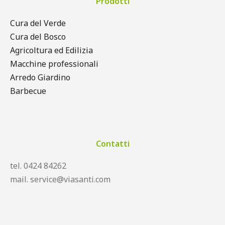
Prodotti
Cura del Verde
Cura del Bosco
Agricoltura ed Edilizia
Macchine professionali
Arredo Giardino
Barbecue
Contatti
tel. 0424 84262
mail. service@viasanti.com