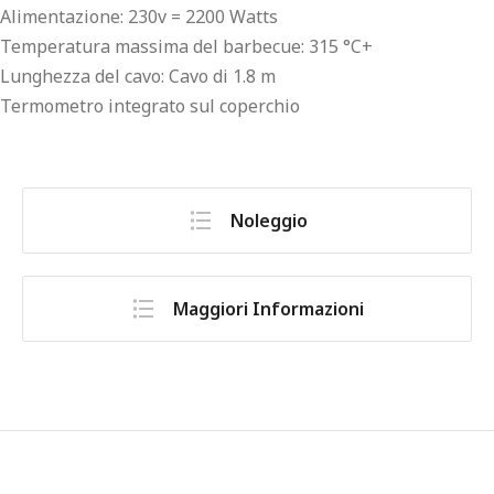
Alimentazione: 230v = 2200 Watts
Temperatura massima del barbecue: 315 °C+
Lunghezza del cavo: Cavo di 1.8 m
Termometro integrato sul coperchio
Noleggio
Maggiori Informazioni