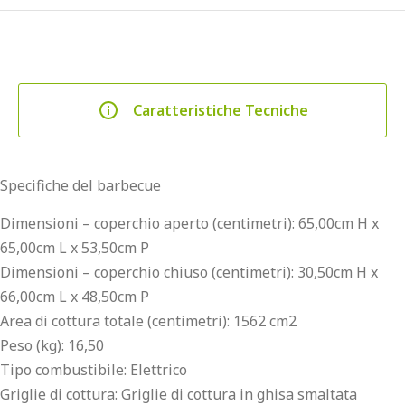
Caratteristiche Tecniche
Specifiche del barbecue
Dimensioni – coperchio aperto (centimetri): 65,00cm H x
65,00cm L x 53,50cm P
Dimensioni – coperchio chiuso (centimetri): 30,50cm H x
66,00cm L x 48,50cm P
Area di cottura totale (centimetri): 1562 cm2
Peso (kg): 16,50
Tipo combustibile: Elettrico
Griglie di cottura: Griglie di cottura in ghisa smaltata