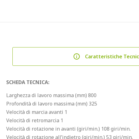
Caratteristiche Tecni
SCHEDA TECNICA:
Larghezza di lavoro massima (mm) 800
Profondità di lavoro massima (mm) 325
Velocità di marcia avanti 1
Velocità di retromarcia 1
Velocità di rotazione in avanti (giri/min.) 108 giri/min.
Velocità di rotazione all’indietro (giri/min.) 53 giri/min.