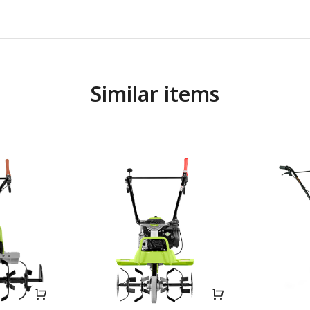
Similar items