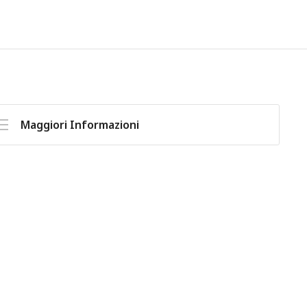
Maggiori Informazioni