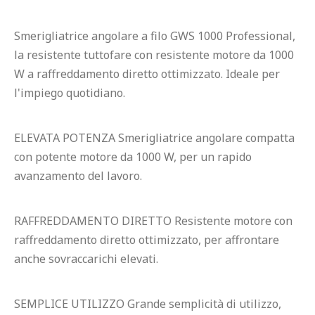
Smerigliatrice angolare a filo GWS 1000 Professional, 
la resistente tuttofare con resistente motore da 1000 
W a raffreddamento diretto ottimizzato. Ideale per 
l'impiego quotidiano.
ELEVATA POTENZA Smerigliatrice angolare compatta 
con potente motore da 1000 W, per un rapido 
avanzamento del lavoro.
RAFFREDDAMENTO DIRETTO Resistente motore con 
raffreddamento diretto ottimizzato, per affrontare 
anche sovraccarichi elevati.
SEMPLICE UTILIZZO Grande semplicità di utilizzo, 