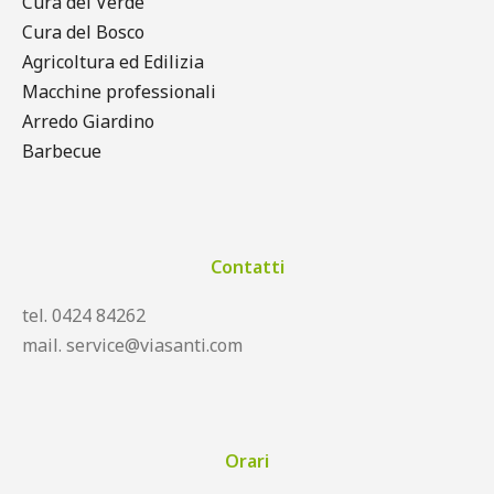
Cura del Verde
Cura del Bosco
Agricoltura ed Edilizia
Macchine professionali
Arredo Giardino
Barbecue
Contatti
tel. 0424 84262
mail. service@viasanti.com
Orari