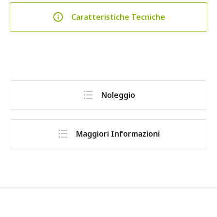
Caratteristiche Tecniche
Noleggio
Maggiori Informazioni