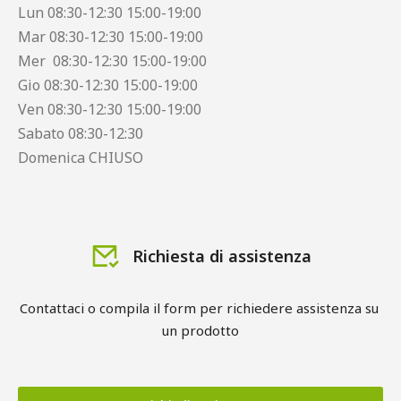
Lun 08:30-12:30 15:00-19:00
Mar 08:30-12:30 15:00-19:00
Mer 08:30-12:30 15:00-19:00
Gio 08:30-12:30 15:00-19:00
Ven 08:30-12:30 15:00-19:00
Sabato 08:30-12:30
Domenica CHIUSO
Richiesta di assistenza
Contattaci o compila il form per richiedere assistenza su 
un prodotto