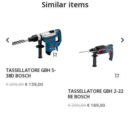
Similar items
TASSELLATORE GBH 5-
38D BOSCH
€
299,00
€
159,00
TASSELLATORE GBH 2-22
RE BOSCH
€
299,00
€
189,00