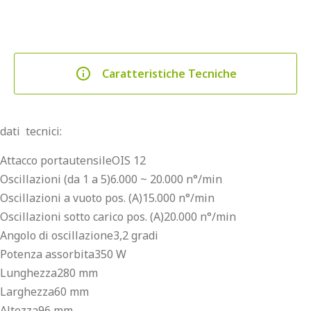
Caratteristiche Tecniche
dati tecnici:
Attacco portautensileOIS 12
Oscillazioni (da 1 a 5)6.000 ~ 20.000 n°/min
Oscillazioni a vuoto pos. (A)15.000 n°/min
Oscillazioni sotto carico pos. (A)20.000 n°/min
Angolo di oscillazione3,2 gradi
Potenza assorbita350 W
Lunghezza280 mm
Larghezza60 mm
Altezza96 mm