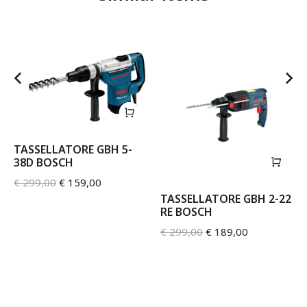
TASSELLATORE GBH 5-
38D BOSCH
€
299,00
€
159,00
TASSELLATORE GBH 2-22
RE BOSCH
€
299,00
€
189,00