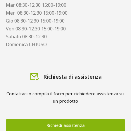
Mar 08:30-12:30 15:00-19:00
Mer 08:30-12:30 15:00-19:00
Gio 08:30-12:30 15:00-19:00
Ven 08:30-12:30 15:00-19:00
Sabato 08:30-12:30
Domenica CHIUSO
Richiesta di assistenza
Contattaci o compila il form per richiedere assistenza su 
un prodotto
Richiedi assistenza