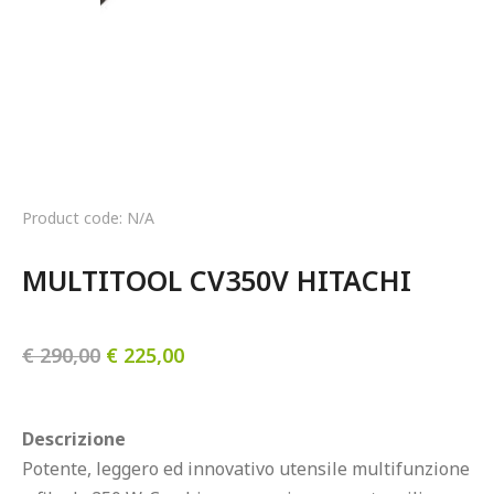
Product code: N/A
MULTITOOL CV350V HITACHI
€
290,00
€
225,00
Descrizione
Potente, leggero ed innovativo utensile multifunzione 