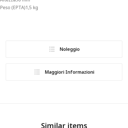
Peso (EPTA)1,5 kg
Noleggio
Maggiori Informazioni
Similar items