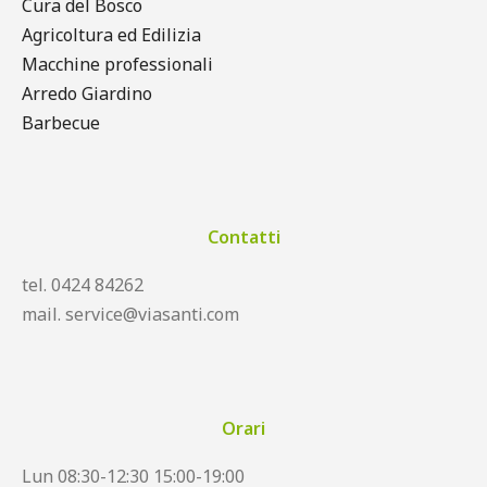
Cura del Bosco
Agricoltura ed Edilizia
Macchine professionali
Arredo Giardino
Barbecue
Contatti
tel. 0424 84262
mail. service@viasanti.com
Orari
Lun 08:30-12:30 15:00-19:00