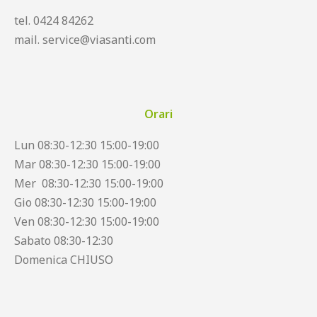
tel. 0424 84262
mail. service@viasanti.com
Orari
Lun 08:30-12:30 15:00-19:00
Mar 08:30-12:30 15:00-19:00
Mer 08:30-12:30 15:00-19:00
Gio 08:30-12:30 15:00-19:00
Ven 08:30-12:30 15:00-19:00
Sabato 08:30-12:30
Domenica CHIUSO