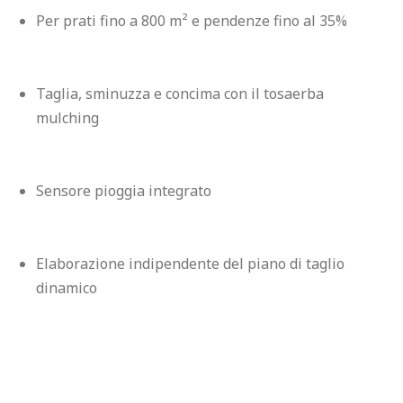
Per prati fino a 800 m² e pendenze fino al 35%
Taglia, sminuzza e concima con il tosaerba 
mulching
Sensore pioggia integrato
Elaborazione indipendente del piano di taglio 
dinamico