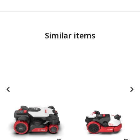
Similar items