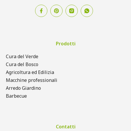
Prodotti
Cura del Verde
Cura del Bosco
Agricoltura ed Edilizia
Macchine professionali
Arredo Giardino
Barbecue
Contatti