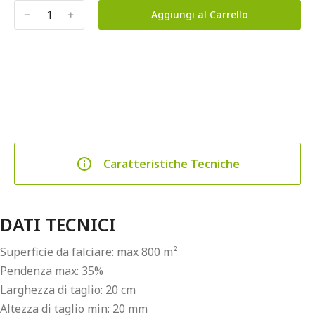
﹣
﹢
Aggiungi al Carrello
Caratteristiche Tecniche
DATI TECNICI
Superficie da falciare: max 800 m²
Pendenza max: 35%
Larghezza di taglio: 20 cm
Altezza di taglio min: 20 mm