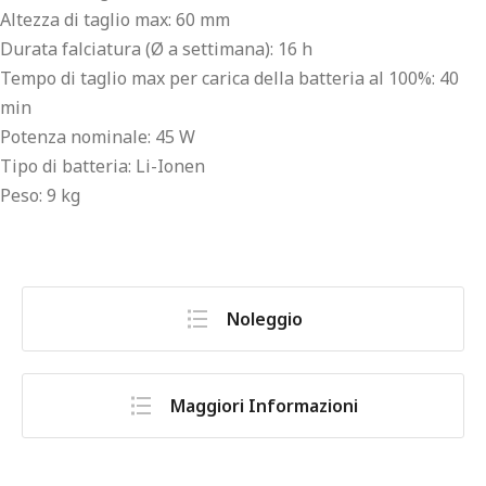
Altezza di taglio max: 60 mm
Durata falciatura (Ø a settimana): 16 h
Tempo di taglio max per carica della batteria al 100%: 40
min
Potenza nominale: 45 W
Tipo di batteria: Li-Ionen
Peso: 9 kg
Noleggio
Maggiori Informazioni