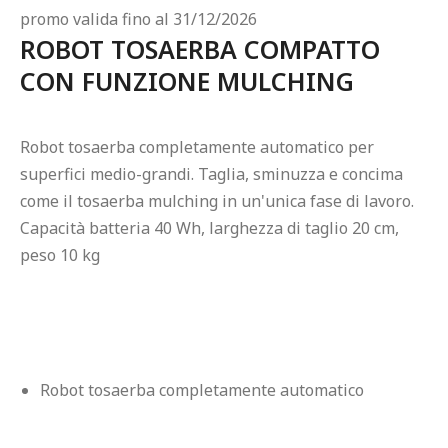
ROBOT TOSAERBA COMPATTO 
CON FUNZIONE MULCHING
Robot tosaerba completamente automatico per 
superfici medio-grandi. Taglia, sminuzza e concima 
come il tosaerba mulching in un'unica fase di lavoro. 
Capacità batteria 40 Wh, larghezza di taglio 20 cm, 
peso 10 kg
Robot tosaerba completamente automatico