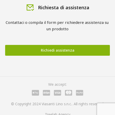
Richiesta di assistenza
Contattaci o compila il form per richiedere assistenza su 
un prodotto
Richiedi assistenza
We accept:
© Copyright 2024 Viasanti Lino s.n.c.. All rights reserved.
Treelab Agency