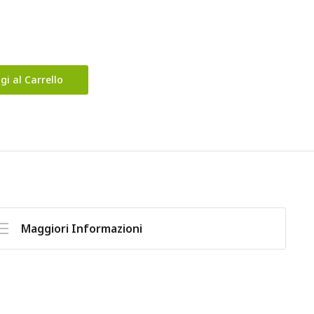
gi al Carrello
Maggiori Informazioni