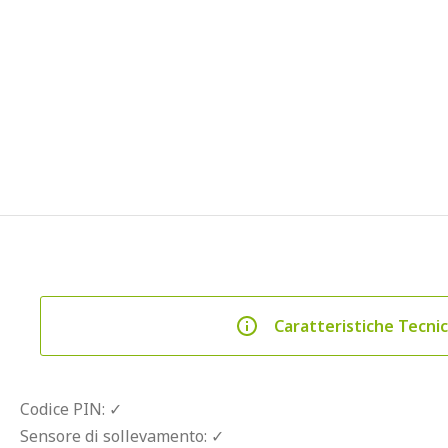
Caratteristiche Tecni
Codice PIN: ✓
Sensore di sollevamento: ✓