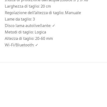
Larghezza di taglio: 20 cm
Regolazione dell’altezza di taglio: Manuale
Lame da taglio: 3
Disco lama autolivellante: ✓
Metodi di taglio: Logica
Altezza di taglio: 20-60 mm
Wi-Fi/Bluetooth: ✓