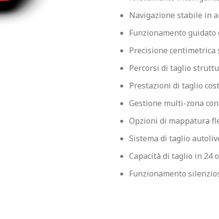
Navigazione stabile in 
Funzionamento guidato
Precisione centimetrica
Percorsi di taglio struttu
Prestazioni di taglio cos
Gestione multi-zona con
Opzioni di mappatura fle
Sistema di taglio autoliv
Capacità di taglio in 24 
Funzionamento silenzios