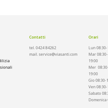
Contatti
Orari
tel. 0424 84262
Lun 08:30-
mail. service@viasanti.com
Mar 08:30-
ilizia
19:00
sionali
Mer 08:30-
19:00
Gio 08:30-
Ven 08:30-
Sabato 08:
Domenica