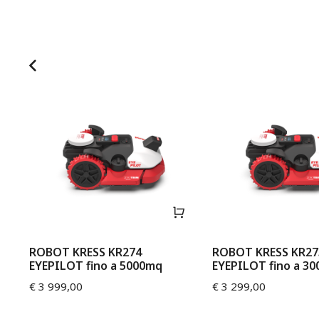
ROBOT KRESS KR274
ROBOT KRESS KR27
EYEPILOT fino a 5000mq
EYEPILOT fino a 3
€
3 999,00
€
3 299,00