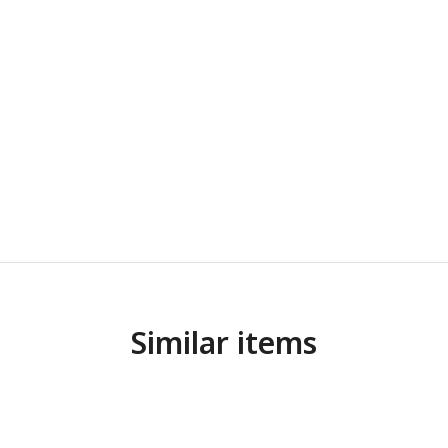
Similar items