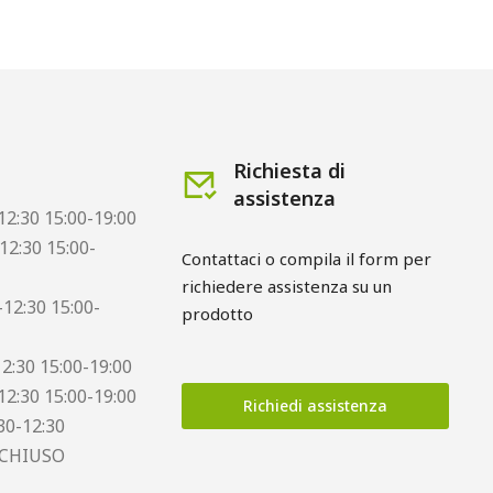
Richiesta di
assistenza
12:30 15:00-19:00
12:30 15:00-
Contattaci o compila il form per 
richiedere assistenza su un 
12:30 15:00-
prodotto
12:30 15:00-19:00
12:30 15:00-19:00
Richiedi assistenza
30-12:30
 CHIUSO