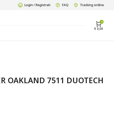
Login / Registrati
FAQ
Tracking ordine
€
0,00
ER OAKLAND 7511 DUOTECH