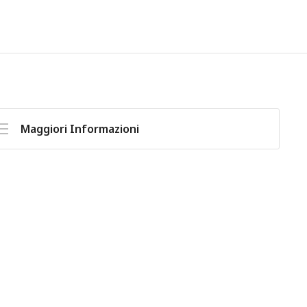
Maggiori Informazioni