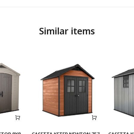
Similar items