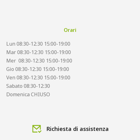
Orari
Lun 08:30-12:30 15:00-19:00
Mar 08:30-12:30 15:00-19:00
Mer 08:30-12:30 15:00-19:00
Gio 08:30-12:30 15:00-19:00
Ven 08:30-12:30 15:00-19:00
Sabato 08:30-12:30
Domenica CHIUSO
Richiesta di assistenza