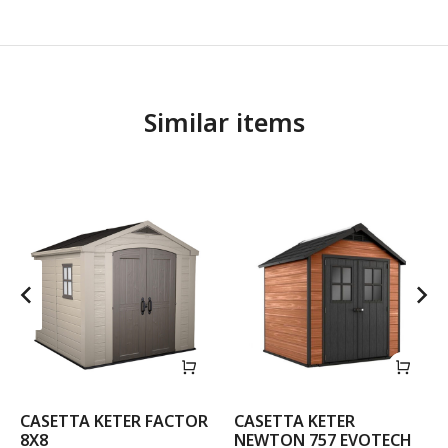
Similar items
CASETTA KETER FACTOR
CASETTA KETER
8X8
NEWTON 757 EVOTECH