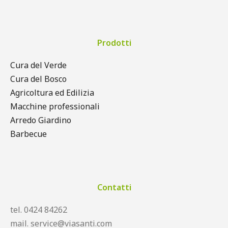
Prodotti
Cura del Verde
Cura del Bosco
Agricoltura ed Edilizia
Macchine professionali
Arredo Giardino
Barbecue
Contatti
tel. 0424 84262
mail. service@viasanti.com