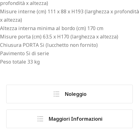
profondità x altezza)
Misure interne (cm) 111 x 88 x H193 (larghezza x profondità
x altezza)
Altezza interna minima al bordo (cm) 170 cm
Misure porta (cm) 63.5 x H170 (larghezza x altezza)
Chiusura PORTA Si (lucchetto non fornito)
Pavimento Si di serie
Peso totale 33 kg
Noleggio
Maggiori Informazioni