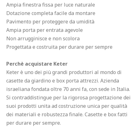
Ampia finestra fissa per luce naturale

Dotazione completa facile da montare

Pavimento per proteggere da umidità

Ampia porta per entrata agevole

Non arrugginisce e non scolora

Progettata e costruita per durare per sempre

Perchè acquistare Keter
Keter è uno dei più grandi produttori al mondo di 
casette da giardino e box porta attrezzi. Azienda 
israeliana fondata oltre 70 anni fa, con sede in Italia. 
Si contraddistingue per la rigorosa progettazione dei 
suoi prodotti unita ad costruzione unica per qualità 
dei materiali e robustezza finale. Casette e box fatti 
per durare per sempre.