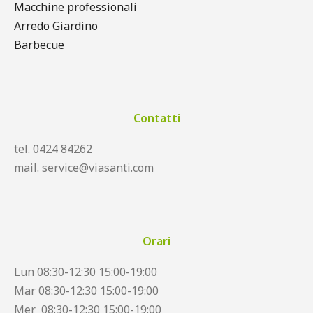
Macchine professionali
Arredo Giardino
Barbecue
Contatti
tel. 0424 84262
mail. service@viasanti.com
Orari
Lun 08:30-12:30 15:00-19:00
Mar 08:30-12:30 15:00-19:00
Mer 08:30-12:30 15:00-19:00