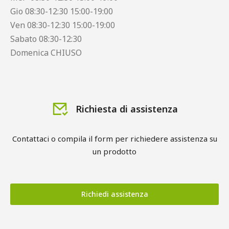
Gio 08:30-12:30 15:00-19:00
Ven 08:30-12:30 15:00-19:00
Sabato 08:30-12:30
Domenica CHIUSO
Richiesta di assistenza
Contattaci o compila il form per richiedere assistenza su
un prodotto
Richiedi assistenza