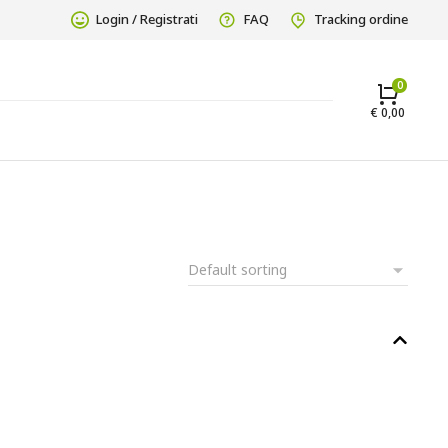
Login / Registrati
FAQ
Tracking ordine
€
0,00