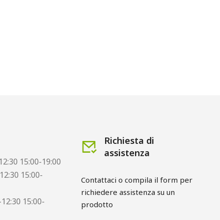
Richiesta di
assistenza
12:30 15:00-19:00
12:30 15:00-
Contattaci o compila il form per
richiedere assistenza su un
12:30 15:00-
prodotto