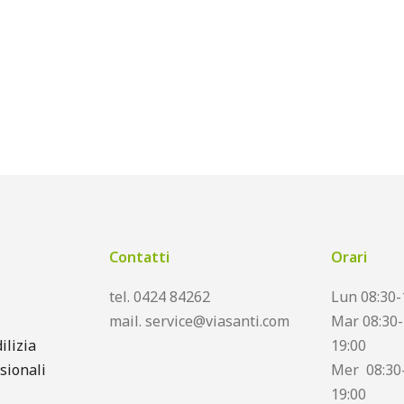
Contatti
Orari
tel. 0424 84262
Lun 08:30-
mail. service@viasanti.com
Mar 08:30-
ilizia
19:00
sionali
Mer 08:30-
19:00