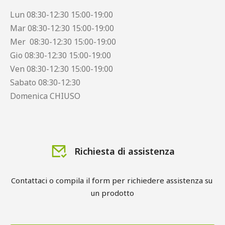
Lun 08:30-12:30 15:00-19:00
Mar 08:30-12:30 15:00-19:00
Mer 08:30-12:30 15:00-19:00
Gio 08:30-12:30 15:00-19:00
Ven 08:30-12:30 15:00-19:00
Sabato 08:30-12:30
Domenica CHIUSO
Richiesta di assistenza
Contattaci o compila il form per richiedere assistenza su 
un prodotto