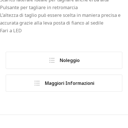
Pulsante per tagliare in retromarcia
L’altezza di taglio può essere scelta in maniera precisa e
accurata grazie alla leva posta di fianco al sedile
Fari a LED
Noleggio
Maggiori Informazioni