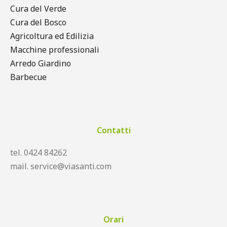
Cura del Verde
Cura del Bosco
Agricoltura ed Edilizia
Macchine professionali
Arredo Giardino
Barbecue
Contatti
tel. 0424 84262
mail. service@viasanti.com
Orari