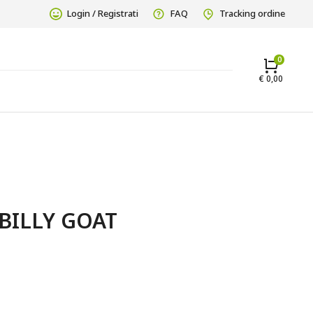
Login / Registrati
FAQ
Tracking ordine
€
0,00
BILLY GOAT