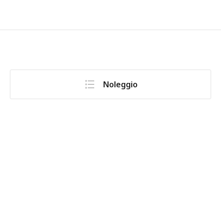
Noleggio