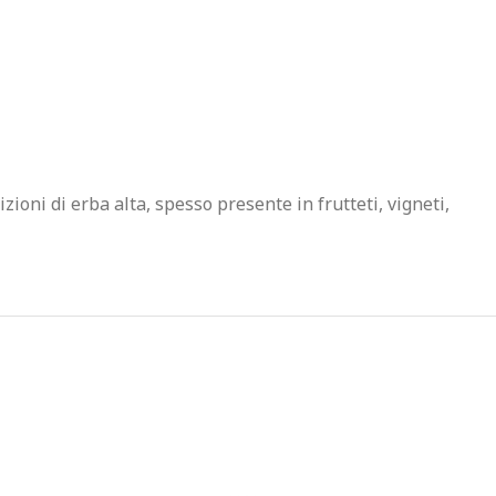
ioni di erba alta, spesso presente in frutteti, vigneti,