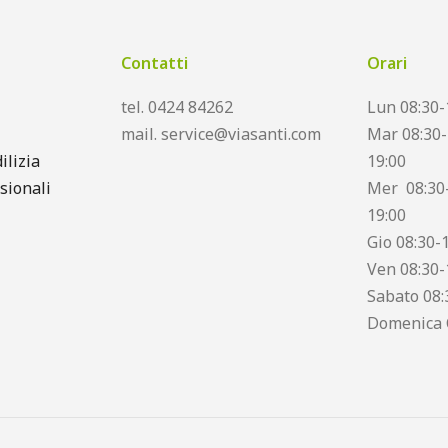
Contatti
Orari
tel. 0424 84262
Lun 08:30-
mail. service@viasanti.com
Mar 08:30-
ilizia
19:00
sionali
Mer 08:30-
19:00
Gio 08:30-
Ven 08:30-
Sabato 08:
Domenica