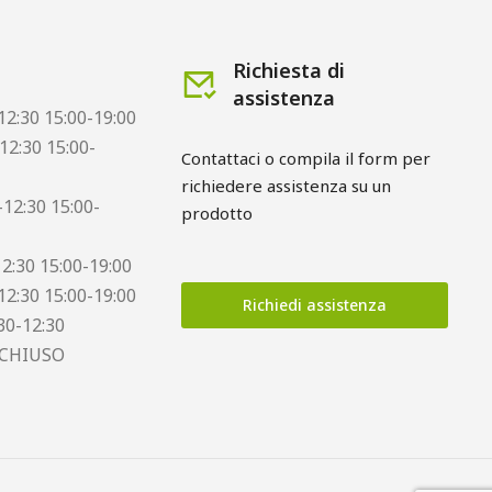
Richiesta di
assistenza
12:30 15:00-19:00
12:30 15:00-
Contattaci o compila il form per 
richiedere assistenza su un 
12:30 15:00-
prodotto
12:30 15:00-19:00
12:30 15:00-19:00
Richiedi assistenza
30-12:30
 CHIUSO