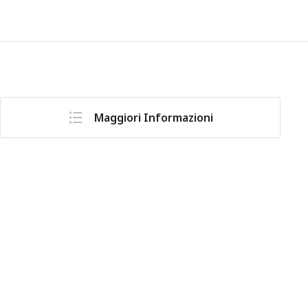
Maggiori Informazioni